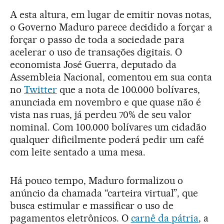
A esta altura, em lugar de emitir novas notas,
o Governo Maduro parece decidido a forçar a
forçar o passo de toda a sociedade para
acelerar o uso de transações digitais. O
economista José Guerra, deputado da
Assembleia Nacional, comentou em sua conta
no
Twitter
que a nota de 100.000 bolívares,
anunciada em novembro e que quase não é
vista nas ruas, já perdeu 70% de seu valor
nominal. Com 100.000 bolívares um cidadão
qualquer dificilmente poderá pedir um café
com leite sentado a uma mesa.
Há pouco tempo, Maduro formalizou o
anúncio da chamada “carteira virtual”, que
busca estimular e massificar o uso de
pagamentos eletrônicos. O
carnê da pátria
, a