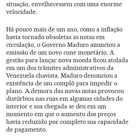
situação, envelhecessem com uma enorme
velocidade.
Há pouco mais de um ano, como a inflação
havia tornado obsoletas as notas em
circulação, o Governo Maduro anunciou a
emissão de um novo cone monetário. A
gestão para lançar nova moeda ficou atolada
em um dos trâmites administrativos da
Venezuela chavista. Maduro denunciou a
existência de um complô para impedir o
plano. A demora das novas notas provocou
distúrbios nas ruas em algumas cidades do
interior e sua chegada se deu em um
momento em que o aumento dos preços
havia reduzido por completo sua capacidade
de pagamento.