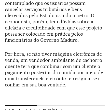
contemplado que os usuários possam
cancelar serviços tributários e bens
oferecidos pelo Estado usando o petro. O
economista, porém, tem dúvidas sobre a
eficácia e credibilidade com que esse projeto
possa ser colocado em prática pelos
funcionários do Governo Maduro.
Por hora, se não tiver máquina eletrônica de
venda, um vendedor ambulante de cachorro
quente terá que combinar com um cliente o
pagamento posterior da comida por meio de
uma transferência eletrônica e resignar-se a
confiar em sua boa vontade.