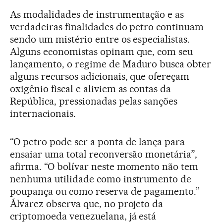
As modalidades de instrumentação e as
verdadeiras finalidades do petro continuam
sendo um mistério entre os especialistas.
Alguns economistas opinam que, com seu
lançamento, o regime de Maduro busca obter
alguns recursos adicionais, que ofereçam
oxigênio fiscal e aliviem as contas da
República, pressionadas pelas sanções
internacionais.
“O petro pode ser a ponta de lança para
ensaiar uma total reconversão monetária”,
afirma. “O bolívar neste momento não tem
nenhuma utilidade como instrumento de
poupança ou como reserva de pagamento.”
Álvarez observa que, no projeto da
criptomoeda venezuelana, já está