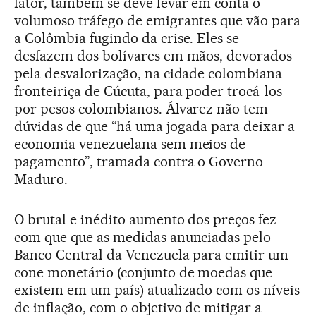
fator, também se deve levar em conta o
volumoso tráfego de emigrantes que vão para
a Colômbia fugindo da crise. Eles se
desfazem dos bolívares em mãos, devorados
pela desvalorização, na cidade colombiana
fronteiriça de Cúcuta, para poder trocá-los
por pesos colombianos. Álvarez não tem
dúvidas de que “há uma jogada para deixar a
economia venezuelana sem meios de
pagamento”, tramada contra o Governo
Maduro.
O brutal e inédito aumento dos preços fez
com que que as medidas anunciadas pelo
Banco Central da Venezuela para emitir um
cone monetário (conjunto de moedas que
existem em um país) atualizado com os níveis
de inflação, com o objetivo de mitigar a