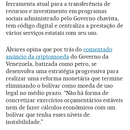
ferramenta atual para a transferência de
recursos e investimento em programas
sociais administrado pelo Governo chavista,
tem código digital e centraliza a prestação de
vários serviços estatais com seu uso.
Álvares opina que por trás do
comentado
anúncio da criptomoeda
do Governo da
Venezuela, batizada como petro, se
desenvolva uma estratégia progressiva para
realizar uma reforma monetária que termine
eliminando o bolívar como moeda de uso
legal no médio prazo. “Não há forma de
concretizar exercícios orçamentários estáveis
nem de fazer cálculos econômicos com um
bolívar que tenha esses níveis de
instabilidade.”