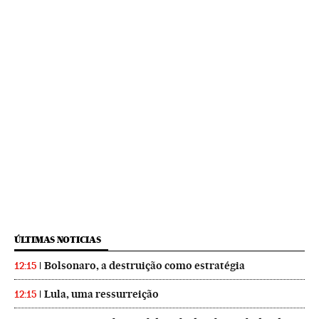
ÚLTIMAS NOTICIAS
Bolsonaro, a destruição como estratégia
12:15
Lula, uma ressurreição
12:15