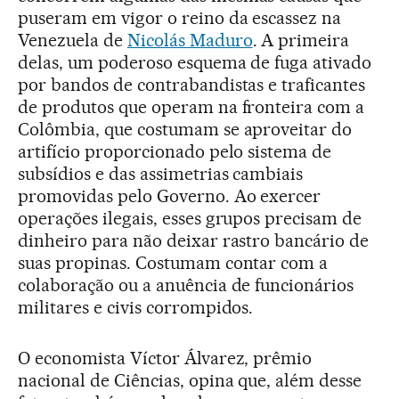
puseram em vigor o reino da escassez na
Venezuela de
Nicolás Maduro
. A primeira
delas, um poderoso esquema de fuga ativado
por bandos de contrabandistas e traficantes
de produtos que operam na fronteira com a
Colômbia, que costumam se aproveitar do
artifício proporcionado pelo sistema de
subsídios e das assimetrias cambiais
promovidas pelo Governo. Ao exercer
operações ilegais, esses grupos precisam de
dinheiro para não deixar rastro bancário de
suas propinas. Costumam contar com a
colaboração ou a anuência de funcionários
militares e civis corrompidos.
O economista Víctor Álvarez, prêmio
nacional de Ciências, opina que, além desse