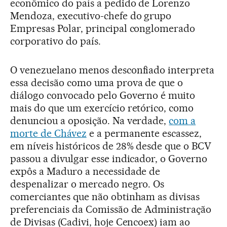
econômico do país a pedido de Lorenzo
Mendoza, executivo-chefe do grupo
Empresas Polar, principal conglomerado
corporativo do país.
O venezuelano menos desconfiado interpreta
essa decisão como uma prova de que o
diálogo convocado pelo Governo é muito
mais do que um exercício retórico, como
denunciou a oposição. Na verdade,
com a
morte de Chávez
e a permanente escassez,
em níveis históricos de 28% desde que o BCV
passou a divulgar esse indicador, o Governo
expôs a Maduro a necessidade de
despenalizar o mercado negro. Os
comerciantes que não obtinham as divisas
preferenciais da Comissão de Administração
de Divisas (Cadivi, hoje Cencoex) iam ao