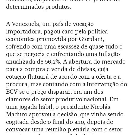
determinados produtos.
A Venezuela, um país de vocação
importadora, pagou caro pela política
econômica promovida por Giordani,
sofrendo com uma escassez de quase tudo o
que se negocia e enfrentando uma inflação
anualizada de 56,2%. A abertura do mercado
para a compra e venda de divisas, cuja
cotação flutuará de acordo com a oferta e a
procura, mas contando com a intervenção do
BCV se o preço disparar, era um dos
clamores do setor produtivo nacional. Em
uma jogada hábil, o presidente Nicolás
Maduro aprovou a decisão, que vinha sendo
cogitada desde o final do ano, depois de
convocar uma reunião plenária com o setor