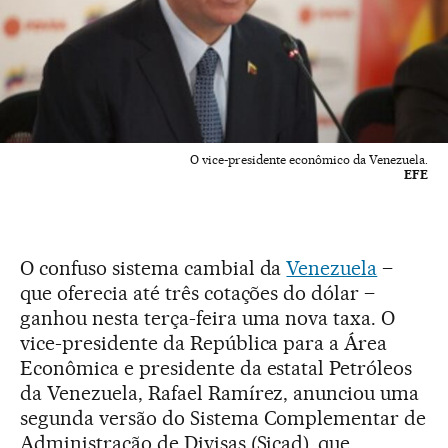
O vice-presidente econômico da Venezuela.
EFE
O confuso sistema cambial da
Venezuela
–
que oferecia até três cotações do dólar –
ganhou nesta terça-feira uma nova taxa. O
vice-presidente da República para a Área
Econômica e presidente da estatal Petróleos
da Venezuela, Rafael Ramírez, anunciou uma
segunda versão do Sistema Complementar de
Administração de Divisas (Sicad), que