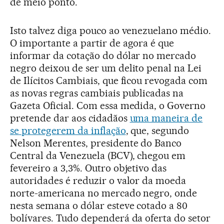
de meio ponto.
Isto talvez diga pouco ao venezuelano médio.
O importante a partir de agora é que
informar da cotação do dólar no mercado
negro deixou de ser um delito penal na Lei
de Ilícitos Cambiais, que ficou revogada com
as novas regras cambiais publicadas na
Gazeta Oficial. Com essa medida, o Governo
pretende dar aos cidadãos
uma maneira de
se protegerem da inflação
, que, segundo
Nelson Merentes, presidente do Banco
Central da Venezuela (BCV), chegou em
fevereiro a 3,3%. Outro objetivo das
autoridades é reduzir o valor da moeda
norte-americana no mercado negro, onde
nesta semana o dólar esteve cotado a 80
bolívares. Tudo dependerá da oferta do setor