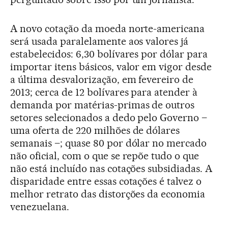
A novo cotação da moeda norte-americana
será usada paralelamente aos valores já
estabelecidos: 6,30 bolívares por dólar para
importar itens básicos, valor em vigor desde
a última desvalorização, em fevereiro de
2013; cerca de 12 bolívares para atender à
demanda por matérias-primas de outros
setores selecionados a dedo pelo Governo –
uma oferta de 220 milhões de dólares
semanais –; quase 80 por dólar no mercado
não oficial, com o que se repõe tudo o que
não está incluído nas cotações subsidiadas. A
disparidade entre essas cotações é talvez o
melhor retrato das distorções da economia
venezuelana.