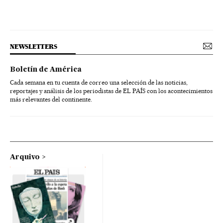
NEWSLETTERS
Boletín de América
Cada semana en tu cuenta de correo una selección de las noticias,
reportajes y análisis de los periodistas de EL PAÍS con los acontecimientos
más relevantes del continente.
Arquivo