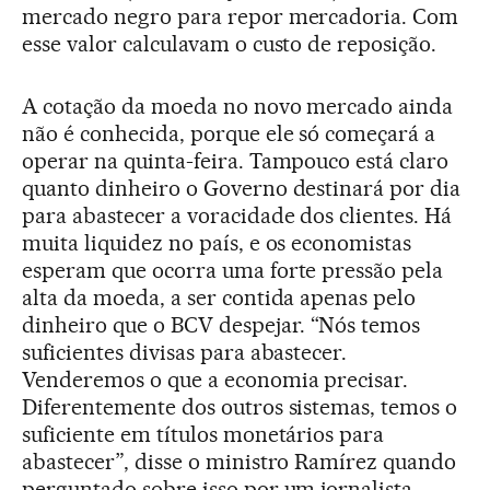
mercado negro para repor mercadoria. Com
esse valor calculavam o custo de reposição.
A cotação da moeda no novo mercado ainda
não é conhecida, porque ele só começará a
operar na quinta-feira. Tampouco está claro
quanto dinheiro o Governo destinará por dia
para abastecer a voracidade dos clientes. Há
muita liquidez no país, e os economistas
esperam que ocorra uma forte pressão pela
alta da moeda, a ser contida apenas pelo
dinheiro que o BCV despejar. “Nós temos
suficientes divisas para abastecer.
Venderemos o que a economia precisar.
Diferentemente dos outros sistemas, temos o
suficiente em títulos monetários para
abastecer”, disse o ministro Ramírez quando
perguntado sobre isso por um jornalista.