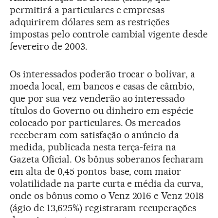
permitirá a particulares e empresas
adquirirem dólares sem as restrições
impostas pelo controle cambial vigente desde
fevereiro de 2003.
Os interessados poderão trocar o bolívar, a
moeda local, em bancos e casas de câmbio,
que por sua vez venderão ao interessado
títulos do Governo ou dinheiro em espécie
colocado por particulares. Os mercados
receberam com satisfação o anúncio da
medida, publicada nesta terça-feira na
Gazeta Oficial. Os bônus soberanos fecharam
em alta de 0,45 pontos-base, com maior
volatilidade na parte curta e média da curva,
onde os bônus como o Venz 2016 e Venz 2018
(ágio de 13,625%) registraram recuperações