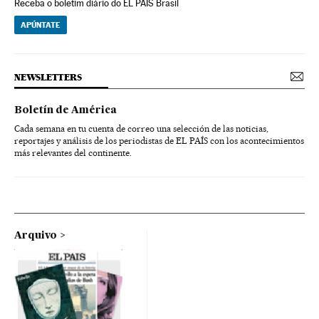
Receba o boletim diário do EL PAÍS Brasil
APÚNTATE
NEWSLETTERS
Boletín de América
Cada semana en tu cuenta de correo una selección de las noticias,
reportajes y análisis de los periodistas de EL PAÍS con los acontecimientos
más relevantes del continente.
Arquivo