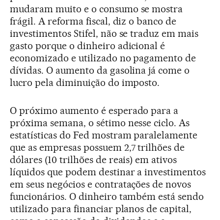
mudaram muito e o consumo se mostra
frágil. A reforma fiscal, diz o banco de
investimentos Stifel, não se traduz em mais
gasto porque o dinheiro adicional é
economizado e utilizado no pagamento de
dívidas. O aumento da gasolina já come o
lucro pela diminuição do imposto.
O próximo aumento é esperado para a
próxima semana, o sétimo nesse ciclo. As
estatísticas do Fed mostram paralelamente
que as empresas possuem 2,7 trilhões de
dólares (10 trilhões de reais) em ativos
líquidos que podem destinar a investimentos
em seus negócios e contratações de novos
funcionários. O dinheiro também está sendo
utilizado para financiar planos de capital,