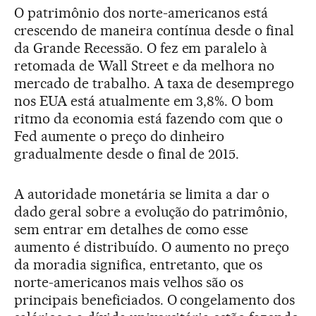
O patrimônio dos norte-americanos está
crescendo de maneira contínua desde o final
da Grande Recessão. O fez em paralelo à
retomada de Wall Street e da melhora no
mercado de trabalho. A taxa de desemprego
nos EUA está atualmente em 3,8%. O bom
ritmo da economia está fazendo com que o
Fed aumente o preço do dinheiro
gradualmente desde o final de 2015.
A autoridade monetária se limita a dar o
dado geral sobre a evolução do patrimônio,
sem entrar em detalhes de como esse
aumento é distribuído. O aumento no preço
da moradia significa, entretanto, que os
norte-americanos mais velhos são os
principais beneficiados. O congelamento dos