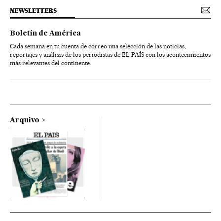
NEWSLETTERS
Boletín de América
Cada semana en tu cuenta de correo una selección de las noticias,
reportajes y análisis de los periodistas de EL PAÍS con los acontecimientos
más relevantes del continente.
Arquivo