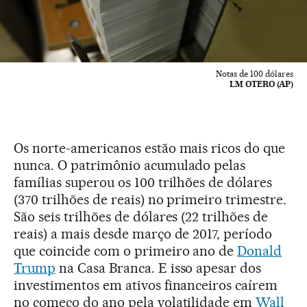
Notas de 100 dólares
LM OTERO (AP)
Os norte-americanos estão mais ricos do que
nunca. O patrimônio acumulado pelas
famílias superou os 100 trilhões de dólares
(370 trilhões de reais) no primeiro trimestre.
São seis trilhões de dólares (22 trilhões de
reais) a mais desde março de 2017, período
que coincide com o primeiro ano de
Donald
Trump
na Casa Branca. E isso apesar dos
investimentos em ativos financeiros caírem
no começo do ano pela volatilidade em
Wall