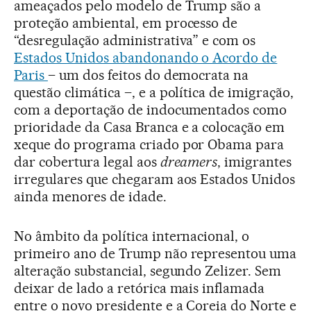
ameaçados pelo modelo de Trump são a
proteção ambiental, em processo de
“desregulação administrativa” e com os
Estados Unidos abandonando o Acordo de
Paris
– um dos feitos do democrata na
questão climática –, e a política de imigração,
com a deportação de indocumentados como
prioridade da Casa Branca e a colocação em
xeque do programa criado por Obama para
dar cobertura legal aos
dreamers
, imigrantes
irregulares que chegaram aos Estados Unidos
ainda menores de idade.
No âmbito da política internacional, o
primeiro ano de Trump não representou uma
alteração substancial, segundo Zelizer. Sem
deixar de lado a retórica mais inflamada
entre o novo presidente e a Coreia do Norte e