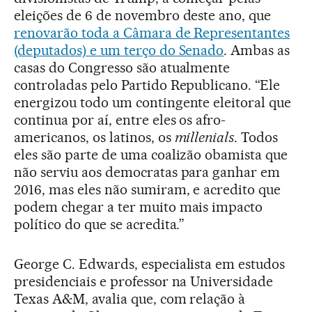
eleições de 6 de novembro deste ano, que
renovarão toda a Câmara de Representantes
(deputados) e um terço do Senado
. Ambas as
casas do Congresso são atualmente
controladas pelo Partido Republicano. “Ele
energizou todo um contingente eleitoral que
continua por aí, entre eles os afro-
americanos, os latinos, os
millenials
. Todos
eles são parte de uma coalizão obamista que
não serviu aos democratas para ganhar em
2016, mas eles não sumiram, e acredito que
podem chegar a ter muito mais impacto
político do que se acredita.”
George C. Edwards, especialista em estudos
presidenciais e professor na Universidade
Texas A&M, avalia que, com relação à