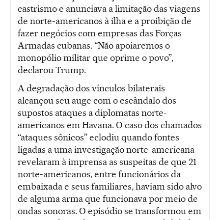
castrismo e anunciava a limitação das viagens
de norte-americanos à ilha e a proibição de
fazer negócios com empresas das Forças
Armadas cubanas. “Não apoiaremos o
monopólio militar que oprime o povo”,
declarou Trump.
A degradação dos vínculos bilaterais
alcançou seu auge com o escândalo dos
supostos ataques a diplomatas norte-
americanos em Havana. O caso dos chamados
“ataques sônicos” eclodiu quando fontes
ligadas a uma investigação norte-americana
revelaram à imprensa as suspeitas de que 21
norte-americanos, entre funcionários da
embaixada e seus familiares, haviam sido alvo
de alguma arma que funcionava por meio de
ondas sonoras. O episódio se transformou em