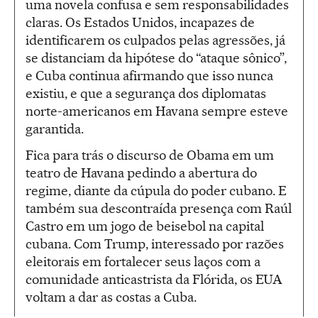
uma novela confusa e sem responsabilidades
claras. Os Estados Unidos, incapazes de
identificarem os culpados pelas agressões, já
se distanciam da hipótese do “ataque sônico”,
e Cuba continua afirmando que isso nunca
existiu, e que a segurança dos diplomatas
norte-americanos em Havana sempre esteve
garantida.
Fica para trás o discurso de Obama em um
teatro de Havana pedindo a abertura do
regime, diante da cúpula do poder cubano. E
também sua descontraída presença com Raúl
Castro em um jogo de beisebol na capital
cubana. Com Trump, interessado por razões
eleitorais em fortalecer seus laços com a
comunidade anticastrista da Flórida, os EUA
voltam a dar as costas a Cuba.