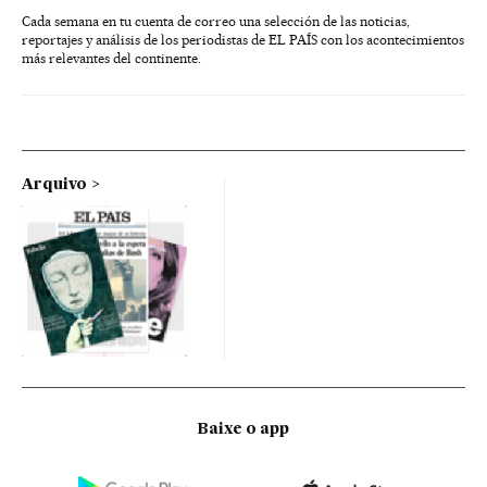
Cada semana en tu cuenta de correo una selección de las noticias,
reportajes y análisis de los periodistas de EL PAÍS con los acontecimientos
más relevantes del continente.
Arquivo
Baixe o app