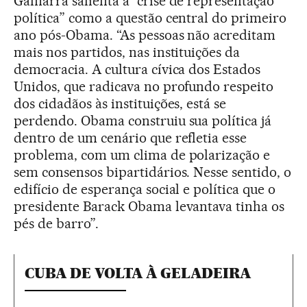
Gamarra salienta a “crise de representação
política” como a questão central do primeiro
ano pós-Obama. “As pessoas não acreditam
mais nos partidos, nas instituições da
democracia. A cultura cívica dos Estados
Unidos, que radicava no profundo respeito
dos cidadãos às instituições, está se
perdendo. Obama construiu sua política já
dentro de um cenário que refletia esse
problema, com um clima de polarização e
sem consensos bipartidários. Nesse sentido, o
edifício de esperança social e política que o
presidente Barack Obama levantava tinha os
pés de barro”.
CUBA DE VOLTA À GELADEIRA