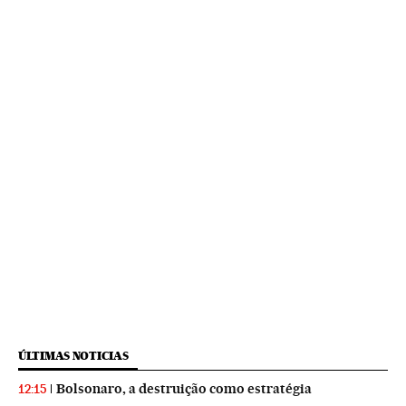
ÚLTIMAS NOTICIAS
Bolsonaro, a destruição como estratégia
12:15