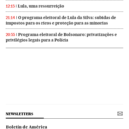
Lula, uma ressurreição
12:15
O programa eleitoral de Lula da Silva: subidas de
21:14
impostos para os ricos e proteção para as minorias
Programa eleitoral de Bolsonaro: privatizações e
20:55
privilégios legais para a Polícia
NEWSLETTERS
Boletín de América