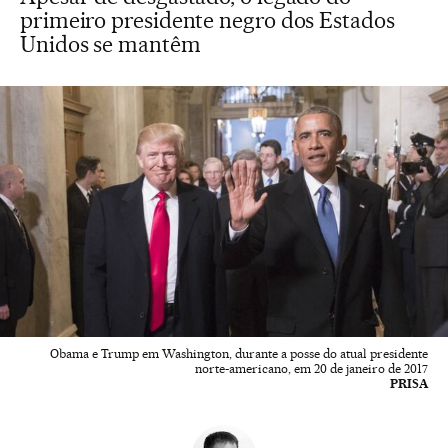
primeiro presidente negro dos Estados
Unidos se mantêm
Obama e Trump em Washington, durante a posse do atual presidente
norte-americano, em 20 de janeiro de 2017
PRISA