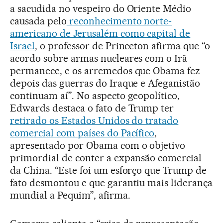
a sacudida no vespeiro do Oriente Médio
causada pelo
reconhecimento norte-
americano de Jerusalém como capital de
Israel
, o professor de Princeton afirma que “o
acordo sobre armas nucleares com o Irã
permanece, e os arremedos que Obama fez
depois das guerras do Iraque e Afeganistão
continuam aí”. No aspecto geopolítico,
Edwards destaca o fato de Trump ter
retirado os Estados Unidos do tratado
comercial com países do Pacífico
,
apresentado por Obama com o objetivo
primordial de conter a expansão comercial
da China. “Este foi um esforço que Trump de
fato desmontou e que garantiu mais liderança
mundial a Pequim”, afirma.