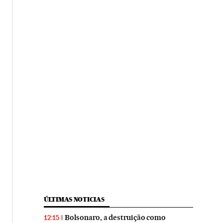
ÚLTIMAS NOTICIAS
Bolsonaro, a destruição como
12:15