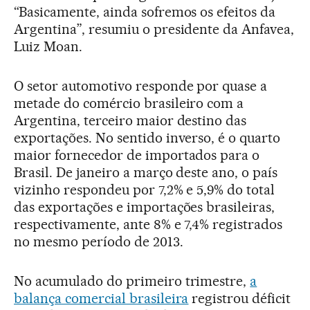
“Basicamente, ainda sofremos os efeitos da
Argentina”, resumiu o presidente da Anfavea,
Luiz Moan.
O setor automotivo responde por quase a
metade do comércio brasileiro com a
Argentina, terceiro maior destino das
exportações. No sentido inverso, é o quarto
maior fornecedor de importados para o
Brasil. De janeiro a março deste ano, o país
vizinho respondeu por 7,2% e 5,9% do total
das exportações e importações brasileiras,
respectivamente, ante 8% e 7,4% registrados
no mesmo período de 2013.
No acumulado do primeiro trimestre,
a
balança comercial brasileira
registrou déficit