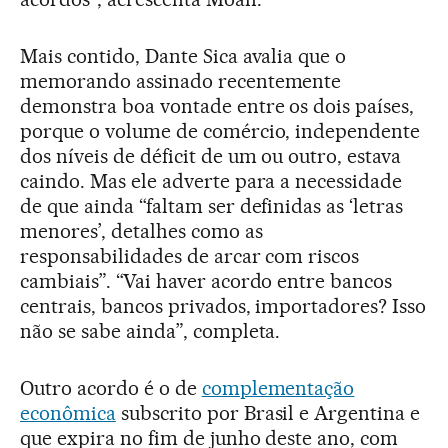
Mais contido, Dante Sica avalia que o
memorando assinado recentemente
demonstra boa vontade entre os dois países,
porque o volume de comércio, independente
dos níveis de déficit de um ou outro, estava
caindo. Mas ele adverte para a necessidade
de que ainda “faltam ser definidas as ‘letras
menores’, detalhes como as
responsabilidades de arcar com riscos
cambiais”. “Vai haver acordo entre bancos
centrais, bancos privados, importadores? Isso
não se sabe ainda”, completa.
Outro acordo é o de
complementação
econômica
subscrito por Brasil e Argentina e
que expira no fim de junho deste ano, com