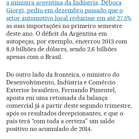
a ministra argentina da Indústria, Débora
Giorgi, pediu em dezembro passado que o
setor automotivo local reduzisse em até 27,5%
as suas importações no primeiro semestre
deste ano. O déficit da Argentina em
autopeças, por exemplo, encerrou 2013 com
8,9 bilhões de dólares, sendo 2,6 bilhões
apenas com o Brasil.
Do outro lado da fronteira, o ministro do
Desenvolvimento, Indústria e Comércio
Exterior brasileiro, Fernando Pimentel,
aposta em uma retomada da balança
comercial já a partir deste segundo trimestre,
após os resultados decepcionantes, e que o
país terá “com toda a certeza” um saldo
positivo no acumulado de 2014.