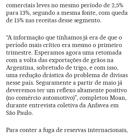
comerciais leves no mesmo período de 2,5%
para 13%, segundo a mesma fonte, com queda
de 15% nas receitas desse segmento.
“A informação que tínhamos já era de que o
período mais crítico era mesmo o primeiro
trimestre. Esperamos agora uma retomada
com a volta das exportações de grãos na
Argentina, sobretudo de trigo, e com isso,
uma redução drástica do problema de divisas
nesse país. Seguramente a partir de maio já
deveremos ter um reflexo altamente positivo
(no comércio automotivo)”, completou Moan,
durante entrevista coletiva da Anfavea em
São Paulo.
Para conter a fuga de reservas internacionais,