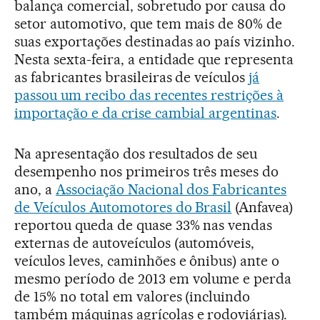
balança comercial, sobretudo por causa do
setor automotivo, que tem mais de 80% de
suas exportações destinadas ao país vizinho.
Nesta sexta-feira, a entidade que representa
as fabricantes brasileiras de veículos
já
passou um recibo das recentes restrições à
importação e da crise cambial argentinas
.
Na apresentação dos resultados de seu
desempenho nos primeiros três meses do
ano, a
Associação Nacional dos Fabricantes
de Veículos Automotores do Brasil
(Anfavea)
reportou queda de quase 33% nas vendas
externas de autoveículos (automóveis,
veículos leves, caminhões e ônibus) ante o
mesmo período de 2013 em volume e perda
de 15% no total em valores (incluindo
também máquinas agrícolas e rodoviárias).