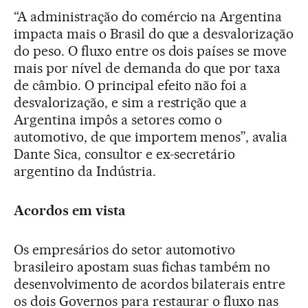
“A administração do comércio na Argentina
impacta mais o Brasil do que a desvalorização
do peso. O fluxo entre os dois países se move
mais por nível de demanda do que por taxa
de câmbio. O principal efeito não foi a
desvalorização, e sim a restrição que a
Argentina impôs a setores como o
automotivo, de que importem menos”, avalia
Dante Sica, consultor e ex-secretário
argentino da Indústria.
Acordos em vista
Os empresários do setor automotivo
brasileiro apostam suas fichas também no
desenvolvimento de acordos bilaterais entre
os dois Governos para restaurar o fluxo nas