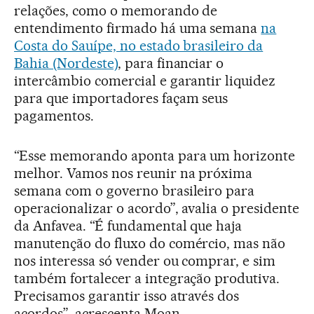
relações, como o memorando de
entendimento firmado há uma semana
na
Costa do Sauípe, no estado brasileiro da
Bahia (Nordeste)
, para financiar o
intercâmbio comercial e garantir liquidez
para que importadores façam seus
pagamentos.
“Esse memorando aponta para um horizonte
melhor. Vamos nos reunir na próxima
semana com o governo brasileiro para
operacionalizar o acordo”, avalia o presidente
da Anfavea. “É fundamental que haja
manutenção do fluxo do comércio, mas não
nos interessa só vender ou comprar, e sim
também fortalecer a integração produtiva.
Precisamos garantir isso através dos
acordos”, acrescenta Moan.