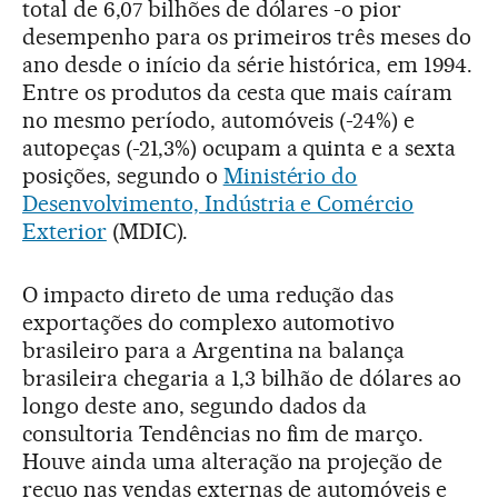
total de 6,07 bilhões de dólares -o pior
desempenho para os primeiros três meses do
ano desde o início da série histórica, em 1994.
Entre os produtos da cesta que mais caíram
no mesmo período, automóveis (-24%) e
autopeças (-21,3%) ocupam a quinta e a sexta
posições, segundo o
Ministério do
Desenvolvimento, Indústria e Comércio
Exterior
(MDIC).
O impacto direto de uma redução das
exportações do complexo automotivo
brasileiro para a Argentina na balança
brasileira chegaria a 1,3 bilhão de dólares ao
longo deste ano, segundo dados da
consultoria Tendências no fim de março.
Houve ainda uma alteração na projeção de
recuo nas vendas externas de automóveis e