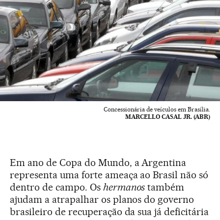
Concessionária de veículos em Brasília.
MARCELLO CASAL JR. (ABR)
Em ano de Copa do Mundo, a Argentina
representa uma forte ameaça ao Brasil não só
dentro de campo. Os
hermanos
também
ajudam a atrapalhar os planos do governo
brasileiro de recuperação da sua já deficitária