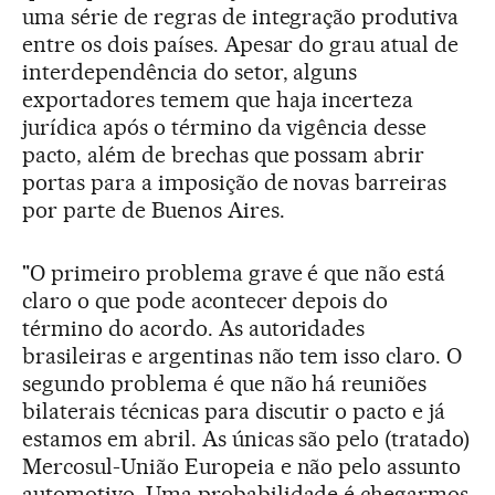
uma série de regras de integração produtiva
entre os dois países. Apesar do grau atual de
interdependência do setor, alguns
exportadores temem que haja incerteza
jurídica após o término da vigência desse
pacto, além de brechas que possam abrir
portas para a imposição de novas barreiras
por parte de Buenos Aires.
"O primeiro problema grave é que não está
claro o que pode acontecer depois do
término do acordo. As autoridades
brasileiras e argentinas não tem isso claro. O
segundo problema é que não há reuniões
bilaterais técnicas para discutir o pacto e já
estamos em abril. As únicas são pelo (tratado)
Mercosul-União Europeia e não pelo assunto
automotivo. Uma probabilidade é chegarmos