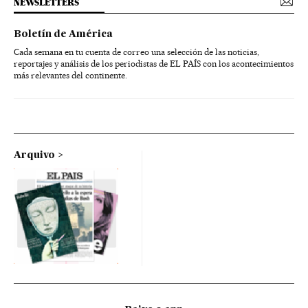
NEWSLETTERS
Boletín de América
Cada semana en tu cuenta de correo una selección de las noticias,
reportajes y análisis de los periodistas de EL PAÍS con los acontecimientos
más relevantes del continente.
Arquivo