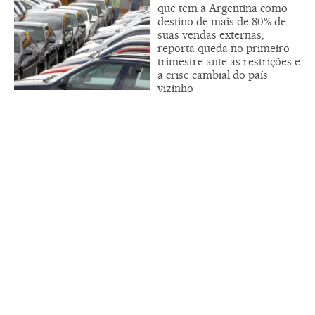
que tem a Argentina como
destino de mais de 80% de
suas vendas externas,
reporta queda no primeiro
trimestre ante as restrições e
a crise cambial do país
vizinho