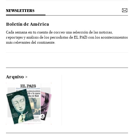
NEWSLETTERS
Boletín de América
Cada semana en tu cuenta de correo una selección de las noticias,
reportajes y análisis de los periodistas de EL PAÍS con los acontecimientos
más relevantes del continente.
Arquivo