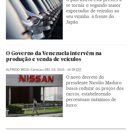
se tornar o segundo maior
exportador de veículos ao
seu vizinho, à frente do
Japão
O Governo da Venezuela intervém na
produção e venda de veículos
ALFREDO MEZA
|
Caracas
|
DEC 03, 2013 - 14:29
EST
O novo decreto do
presidente Nicolás Maduro
busca reduzir os preços dos
carros, estabelecendo
percentuais máximos de
lucro