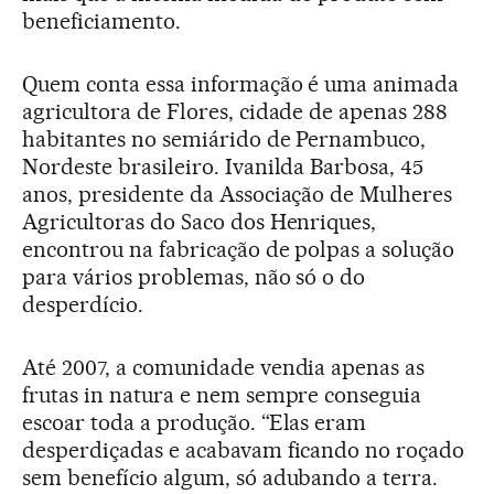
beneficiamento.
Quem conta essa informação é uma animada
agricultora de Flores, cidade de apenas 288
habitantes no semiárido de Pernambuco,
Nordeste brasileiro. Ivanilda Barbosa, 45
anos, presidente da Associação de Mulheres
Agricultoras do Saco dos Henriques,
encontrou na fabricação de polpas a solução
para vários problemas, não só o do
desperdício.
Até 2007, a comunidade vendia apenas as
frutas in natura e nem sempre conseguia
escoar toda a produção. “Elas eram
desperdiçadas e acabavam ficando no roçado
sem benefício algum, só adubando a terra.