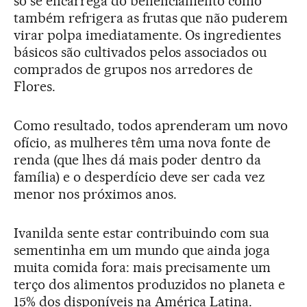
só se encarrega do beneficiamento como
também refrigera as frutas que não puderem
virar polpa imediatamente. Os ingredientes
básicos são cultivados pelos associados ou
comprados de grupos nos arredores de
Flores.
Como resultado, todos aprenderam um novo
ofício, as mulheres têm uma nova fonte de
renda (que lhes dá mais poder dentro da
família) e o desperdício deve ser cada vez
menor nos próximos anos.
Ivanilda sente estar contribuindo com sua
sementinha em um mundo que ainda joga
muita comida fora: mais precisamente um
terço dos alimentos produzidos no planeta e
15% dos disponíveis na América Latina.