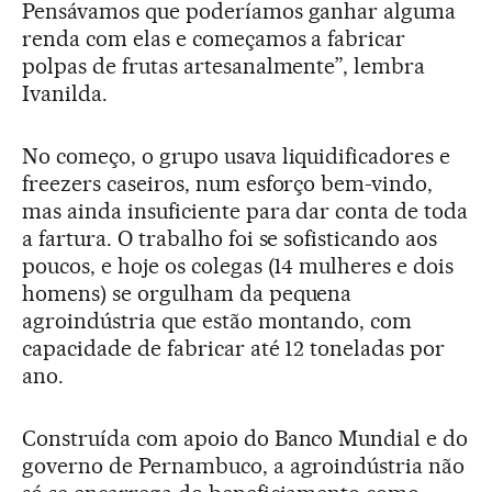
Pensávamos que poderíamos ganhar alguma
renda com elas e começamos a fabricar
polpas de frutas artesanalmente”, lembra
Ivanilda.
No começo, o grupo usava liquidificadores e
freezers caseiros, num esforço bem-vindo,
mas ainda insuficiente para dar conta de toda
a fartura. O trabalho foi se sofisticando aos
poucos, e hoje os colegas (14 mulheres e dois
homens) se orgulham da pequena
agroindústria que estão montando, com
capacidade de fabricar até 12 toneladas por
ano.
Construída com apoio do Banco Mundial e do
governo de Pernambuco, a agroindústria não