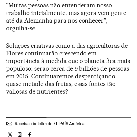
“Muitas pessoas não entenderam nosso
trabalho inicialmente, mas agora vem gente
até da Alemanha para nos conhecer”,
orgulha-se.
Soluções criativas como a das agricultoras de
Flores continuarão crescendo em
importância à medida que o planeta fica mais
populoso: serão cerca de 9 bilhões de pessoas
em 2015. Continuaremos desperdiçando
quase metade das frutas, essas fontes tão
valiosas de nutrientes?
Receba o boletim do EL PAÍS América