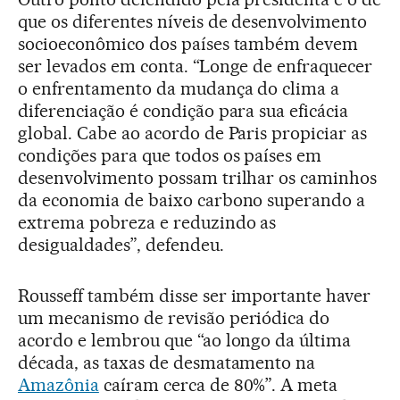
que os diferentes níveis de desenvolvimento
socioeconômico dos países também devem
ser levados em conta. “Longe de enfraquecer
o enfrentamento da mudança do clima a
diferenciação é condição para sua eficácia
global. Cabe ao acordo de Paris propiciar as
condições para que todos os países em
desenvolvimento possam trilhar os caminhos
da economia de baixo carbono superando a
extrema pobreza e reduzindo as
desigualdades”, defendeu.
Rousseff também disse ser importante haver
um mecanismo de revisão periódica do
acordo e lembrou que “ao longo da última
década, as taxas de desmatamento na
Amazônia
caíram cerca de 80%”. A meta