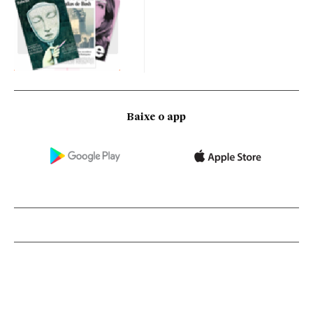
Baixe o app