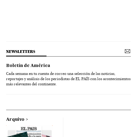
NEWSLETTERS
Boletín de América
Cada semana en tu cuenta de correo una selección de las noticias,
reportajes y análisis de los periodistas de EL PAÍS con los acontecimientos
más relevantes del continente.
Arquivo