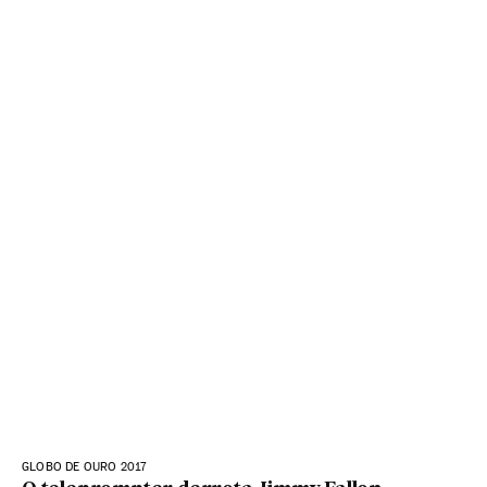
GLOBO DE OURO 2017