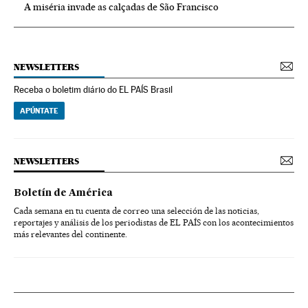
A miséria invade as calçadas de São Francisco
NEWSLETTERS
Receba o boletim diário do EL PAÍS Brasil
APÚNTATE
NEWSLETTERS
Boletín de América
Cada semana en tu cuenta de correo una selección de las noticias,
reportajes y análisis de los periodistas de EL PAÍS con los acontecimientos
más relevantes del continente.