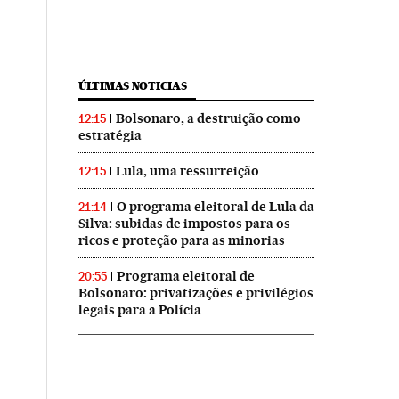
ÚLTIMAS NOTICIAS
Bolsonaro, a destruição como
12:15
estratégia
Lula, uma ressurreição
12:15
O programa eleitoral de Lula da
21:14
Silva: subidas de impostos para os
ricos e proteção para as minorias
Programa eleitoral de
20:55
Bolsonaro: privatizações e privilégios
legais para a Polícia