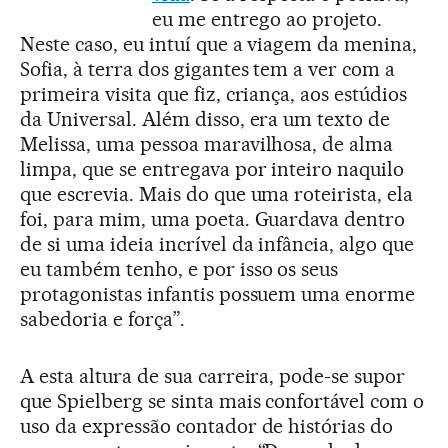
eu me entrego ao projeto.
Neste caso, eu intuí que a viagem da menina,
Sofia, à terra dos gigantes tem a ver com a
primeira visita que fiz, criança, aos estúdios
da Universal. Além disso, era um texto de
Melissa, uma pessoa maravilhosa, de alma
limpa, que se entregava por inteiro naquilo
que escrevia. Mais do que uma roteirista, ela
foi, para mim, uma poeta. Guardava dentro
de si uma ideia incrível da infância, algo que
eu também tenho, e por isso os seus
protagonistas infantis possuem uma enorme
sabedoria e força”.
A esta altura de sua carreira, pode-se supor
que Spielberg se sinta mais confortável com o
uso da expressão contador de histórias do