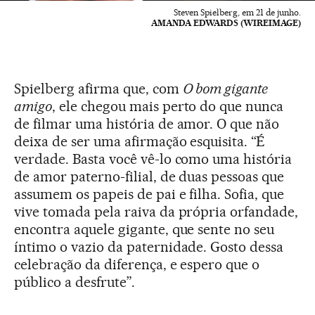
Steven Spielberg, em 21 de junho.
AMANDA EDWARDS (WIREIMAGE)
Spielberg afirma que, com
O bom gigante
amigo
, ele chegou mais perto do que nunca
de filmar uma história de amor. O que não
deixa de ser uma afirmação esquisita. “É
verdade. Basta você vê-lo como uma história
de amor paterno-filial, de duas pessoas que
assumem os papeis de pai e filha. Sofia, que
vive tomada pela raiva da própria orfandade,
encontra aquele gigante, que sente no seu
íntimo o vazio da paternidade. Gosto dessa
celebração da diferença, e espero que o
público a desfrute”.