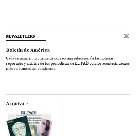
NEWSLETTERS
Boletín de América
Cada semana en tu cuenta de correo una selección de las noticias,
reportajes y análisis de los periodistas de EL PAÍS con los acontecimientos
más relevantes del continente.
Arquivo