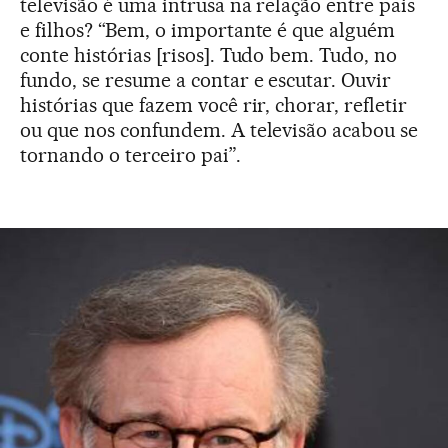
televisão é uma intrusa na relação entre pais
e filhos? “Bem, o importante é que alguém
conte histórias [risos]. Tudo bem. Tudo, no
fundo, se resume a contar e escutar. Ouvir
histórias que fazem você rir, chorar, refletir
ou que nos confundem. A televisão acabou se
tornando o terceiro pai”.