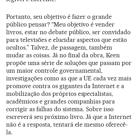
Portanto, seu objetivo é fazer o grande
público pensar? “Meu objetivo é vender
livros, estar no debate público, ser convidado
para televisões e elucidar aspectos que estão
ocultos.” Talvez, de passagem, também
mudar as coisas. Já no final da obra, Keen
propõe uma série de soluções que passam por
um maior controle governamental,
investigações como as que a UE cada vez mais
promove contra os gigantes da Internet e a
mobilização dos próprios especialistas,
acadêmicos e grandes companhias para
corrigir as falhas do sistema. Sobre isso
escreverá seu próximo livro. Já que a Internet
não é a resposta, tentará ele mesmo oferecê-
la.