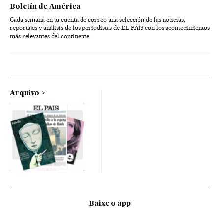
Boletín de América
Cada semana en tu cuenta de correo una selección de las noticias,
reportajes y análisis de los periodistas de EL PAÍS con los acontecimientos
más relevantes del continente.
Arquivo
Baixe o app