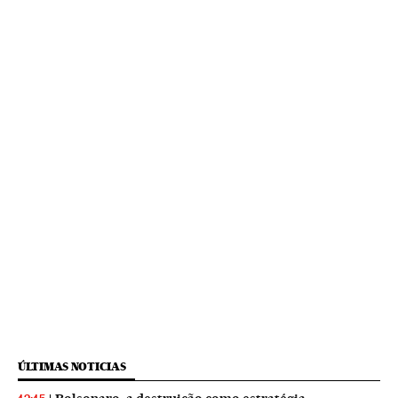
ÚLTIMAS NOTICIAS