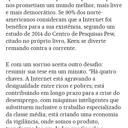
nos prometiam um mundo melhor, mais livre
e mais democrático. Se 90% dos norte-
americanos consideram que a Internet foi
benéfica para a sua existência, segundo um
estudo de 2014 do Centro de Pesquisas Pew,
citado no próprio livro, Keen se diverte
remando contra a corrente.
E com um sorriso aceita outro desafio:
resumir sua tese em um minuto. “Há quatro
chaves. A Internet está agravando a
desigualdade entre ricos e pobres; está
contribuindo em longo prazo para a crise do
desemprego, com máquinas inteligentes que
substituem inclusive o trabalho especializado
da classe média; está criando uma economia
da vigilância, onde somos o produto,