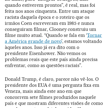
quando estiverem prontos”, é real, mas foi
feita nos anos cinquenta. Entre um ataque
racista daquela época e o roteiro que os
irmãos Coen escreveram em 1985 e nunca
conseguiram filmar, Clooney construiu um
filme muito atual. “Quando se fala em ‘
Tornar
a América grande de novo
’, estamos voltando
àqueles anos. Isso já era dito com o
presidente Eisenhower. Não vemos os
problemas reais que este país ainda precisa
enfrentar, como as questões raciais”.
Donald Trump, é claro, parece não vê-los. O
presidente dos EUA é uma pergunta fixa em
Veneza, mais ainda este ano em que
concorrem sete filmes produzidos naquele
país e que mostram diferentes visões de como