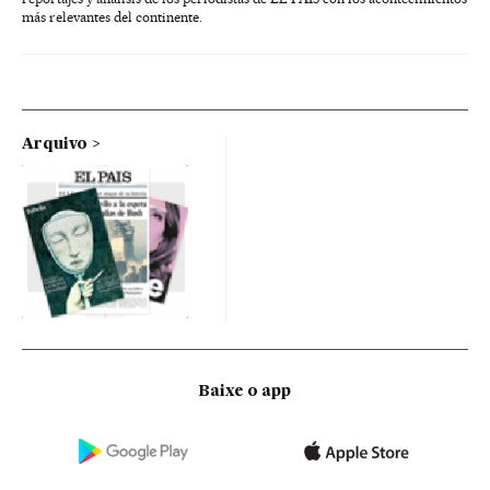
más relevantes del continente.
Arquivo
Baixe o app