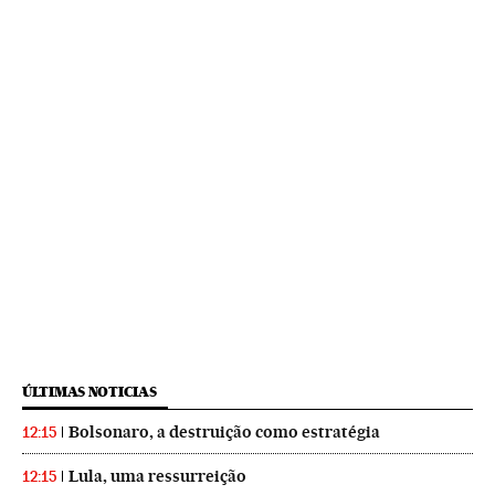
ÚLTIMAS NOTICIAS
Bolsonaro, a destruição como estratégia
12:15
Lula, uma ressurreição
12:15