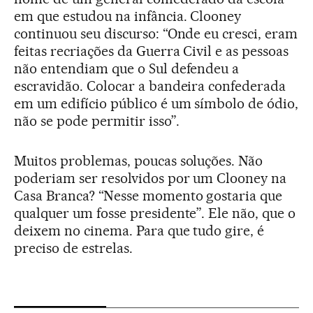
em que estudou na infância. Clooney
continuou seu discurso: “Onde eu cresci, eram
feitas recriações da Guerra Civil e as pessoas
não entendiam que o Sul defendeu a
escravidão. Colocar a bandeira confederada
em um edifício público é um símbolo de ódio,
não se pode permitir isso”.
Muitos problemas, poucas soluções. Não
poderiam ser resolvidos por um Clooney na
Casa Branca? “Nesse momento gostaria que
qualquer um fosse presidente”. Ele não, que o
deixem no cinema. Para que tudo gire, é
preciso de estrelas.