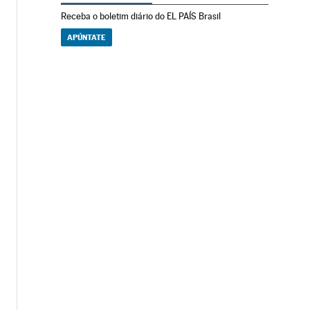
Receba o boletim diário do EL PAÍS Brasil
APÚNTATE