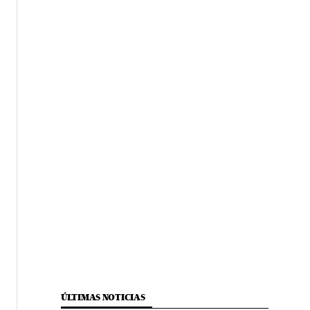
ÚLTIMAS NOTICIAS