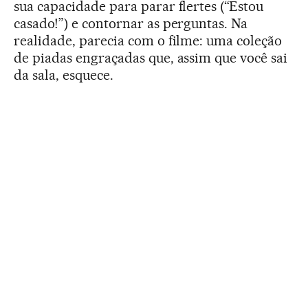
sua capacidade para parar flertes (“Estou
casado!”) e contornar as perguntas. Na
realidade, parecia com o filme: uma coleção
de piadas engraçadas que, assim que você sai
da sala, esquece.