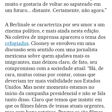
muito e gostaria de voltar ao sapateado em
um futuro... distante. Certamente, não agora.”
A Berlinale se caracteriza por seu amor a um
cinema político, e mais ainda nesta edição.
Na coletiva de imprensa apareceu o tema dos
refugiados
. Clooney se envolveu em uma
discussão sem sentido com uma jornalista
mexicana sobre quem ajudava mais os
imigrantes, mas deixou claro, de fato, seu
compromisso com a sociedade atual: “Há, de
cara, muitas coisas por contar, coisas que
deveriam ter mais visibilidade nos Estados
Unidos. Mas neste momento estamos no
início da campanha presidencial e não se fala
tanto disso. Claro que temos que insistir em
que os filmes falem de temas atuais urgentes,