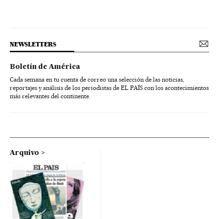
NEWSLETTERS
Boletín de América
Cada semana en tu cuenta de correo una selección de las noticias,
reportajes y análisis de los periodistas de EL PAÍS con los acontecimientos
más relevantes del continente.
Arquivo