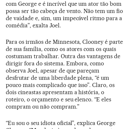
com George e é incrível que um ator tão bom
possa ser tão cabeça de vento. Não tem um fio
de vaidade e, sim, um impecável ritmo para a
comédia”, exalta Joel.
Para os irmãos de Minnesota, Clooney é parte
de sua família, como os atores com os quais
costumam trabalhar. Outra das vantagens de
dirigir fora do sistema. Embora, como
observa Joel, apesar de que pareçam
desfrutar de uma liberdade plena, “é um
pouco mais complicado que isso”. Claro, os
dois cineastas apresentam a história, o
roteiro, o orçamento e seu elenco. “E eles
compram ou não compram.”
“Eu sou o seu idiota oficial”, explica George