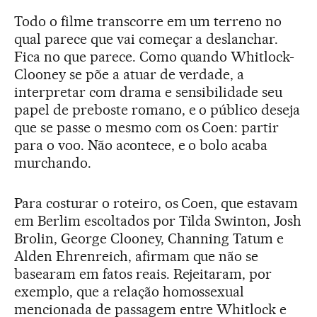
Todo o filme transcorre em um terreno no
qual parece que vai começar a deslanchar.
Fica no que parece. Como quando Whitlock-
Clooney se põe a atuar de verdade, a
interpretar com drama e sensibilidade seu
papel de preboste romano, e o público deseja
que se passe o mesmo com os Coen: partir
para o voo. Não acontece, e o bolo acaba
murchando.
Para costurar o roteiro, os Coen, que estavam
em Berlim escoltados por Tilda Swinton, Josh
Brolin, George Clooney, Channing Tatum e
Alden Ehrenreich, afirmam que não se
basearam em fatos reais. Rejeitaram, por
exemplo, que a relação homossexual
mencionada de passagem entre Whitlock e