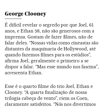
George Clooney
É difícil revelar o segredo por que Joel, 61
anos, e Ethan 58, não são generosos com a
imprensa. Gostam de fazer filmes, não de
falar deles. “Nossas vidas como cineastas são
distantes da maquinaria de Hollywood, até
quando fazemos filmes para os estúdios”,
afirma Joel, geralmente o primeiro a se
dispor a falar. “Mas esse mundo nos fascina”,
acrescenta Ethan.
Esse é o quarto filme do trio Joel, Ethan e
Clooney. “A quarta finalização de nossa
trilogia cabeça de vento”, riem os Coen,
claramente satisfeitos. “Nós nos divertimos