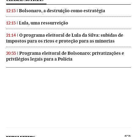
Bolsonaro, a destruição como estratégia
12:15
Lula, uma ressurreição
12:15
O programa eleitoral de Lula da Silva: subidas de
21:14
impostos para os ricos e proteção para as minorias
Programa eleitoral de Bolsonaro: privatizações e
20:55
privilégios legais para a Polícia