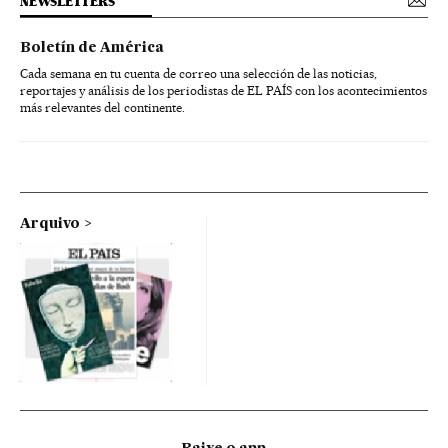
NEWSLETTERS
Boletín de América
Cada semana en tu cuenta de correo una selección de las noticias,
reportajes y análisis de los periodistas de EL PAÍS con los acontecimientos
más relevantes del continente.
Arquivo