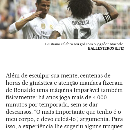
Cristiano celebra seu gol com o jogador Marcelo.
BALLESTEROS (EFE)
Além de esculpir sua mente, centenas de
horas de ginástica e atenção maníaca fizeram
de Ronaldo uma máquina imparável também
fisicamente: há anos joga mais de 4.000
minutos por temporada, sem se dar
descansos. “O mais importante que tenho é o
meu corpo, e devo cuidá-lo”, argumenta. Para
isso, a experiência lhe sugeriu alguns truques: