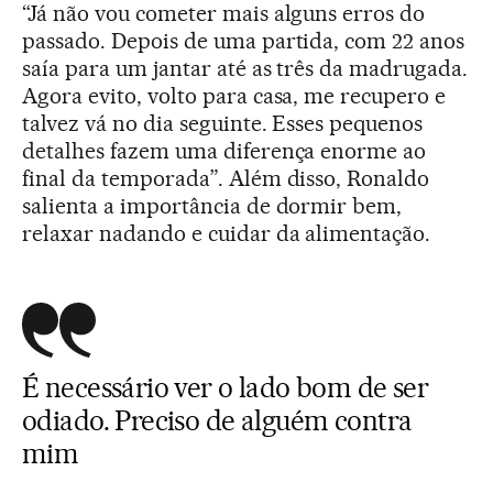
“Já não vou cometer mais alguns erros do
passado. Depois de uma partida, com 22 anos
saía para um jantar até as três da madrugada.
Agora evito, volto para casa, me recupero e
talvez vá no dia seguinte. Esses pequenos
detalhes fazem uma diferença enorme ao
final da temporada”. Além disso, Ronaldo
salienta a importância de dormir bem,
relaxar nadando e cuidar da alimentação.
É necessário ver o lado bom de ser
odiado. Preciso de alguém contra
mim