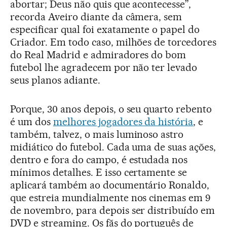
abortar; Deus não quis que acontecesse”,
recorda Aveiro diante da câmera, sem
especificar qual foi exatamente o papel do
Criador. Em todo caso, milhões de torcedores
do Real Madrid e admiradores do bom
futebol lhe agradecem por não ter levado
seus planos adiante.
Porque, 30 anos depois, o seu quarto rebento
é um dos
melhores jogadores da história
, e
também, talvez, o mais luminoso astro
midiático do futebol. Cada uma de suas ações,
dentro e fora do campo, é estudada nos
mínimos detalhes. E isso certamente se
aplicará também ao documentário Ronaldo,
que estreia mundialmente nos cinemas em 9
de novembro, para depois ser distribuído em
DVD e streaming. Os fãs do português de