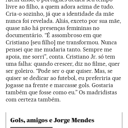
livre ao filho, a quem adora acima de tudo.
Cria-o sozinho, já que a identidade da mãe
nunca foi revelada. Aliás, exceto por sua mãe,
quase não há presenças femininas no
documentário. “É assombroso em que
Cristiano [seu filho] me transformou. Nunca
pensei que me mudaria tanto. Sempre me
apoia, me sorri”, conta. Cristiano Jr. só tem
uma falha: quando crescer, diz no filme, quer
ser goleiro. “Pode ser o que quiser. Mas, se
quiser se dedicar ao futebol, eu preferiria que
jogasse na frente e marcasse gols. Gostaria
também que fosse como eu.” Os madridistas
com certeza também.
Gols, amigos e Jorge Mendes