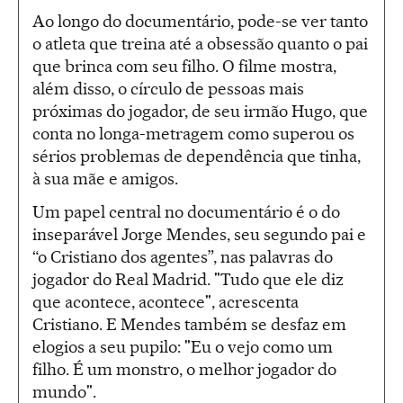
Ao longo do documentário, pode-se ver tanto
o atleta que treina até a obsessão quanto o pai
que brinca com seu filho. O filme mostra,
além disso, o círculo de pessoas mais
próximas do jogador, de seu irmão Hugo, que
conta no longa-metragem como superou os
sérios problemas de dependência que tinha,
à sua mãe e amigos.
Um papel central no documentário é o do
inseparável Jorge Mendes, seu segundo pai e
“o Cristiano dos agentes”, nas palavras do
jogador do Real Madrid. "Tudo que ele diz
que acontece, acontece", acrescenta
Cristiano. E Mendes também se desfaz em
elogios a seu pupilo: "Eu o vejo como um
filho. É um monstro, o melhor jogador do
mundo".