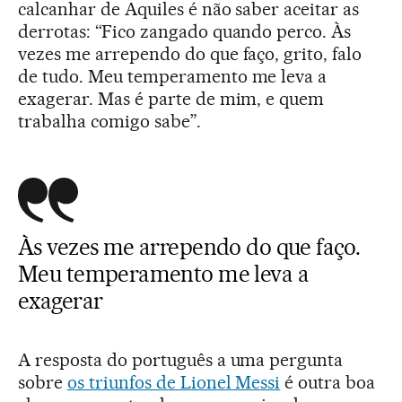
calcanhar de Aquiles é não saber aceitar as
derrotas: “Fico zangado quando perco. Às
vezes me arrependo do que faço, grito, falo
de tudo. Meu temperamento me leva a
exagerar. Mas é parte de mim, e quem
trabalha comigo sabe”.
Às vezes me arrependo do que faço.
Meu temperamento me leva a
exagerar
A resposta do português a uma pergunta
sobre
os triunfos de Lionel Messi
é outra boa