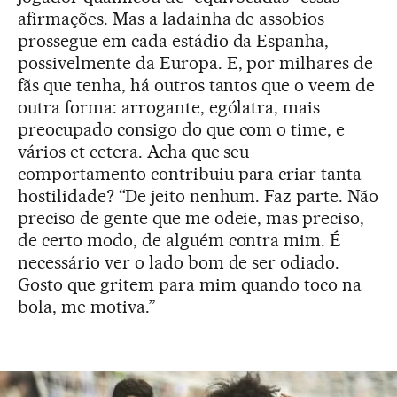
afirmações. Mas a ladainha de assobios
prossegue em cada estádio da Espanha,
possivelmente da Europa. E, por milhares de
fãs que tenha, há outros tantos que o veem de
outra forma: arrogante, ególatra, mais
preocupado consigo do que com o time, e
vários et cetera. Acha que seu
comportamento contribuiu para criar tanta
hostilidade? “De jeito nenhum. Faz parte. Não
preciso de gente que me odeie, mas preciso,
de certo modo, de alguém contra mim. É
necessário ver o lado bom de ser odiado.
Gosto que gritem para mim quando toco na
bola, me motiva.”