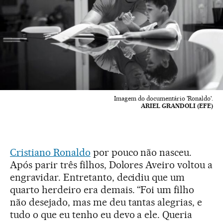
Imagem do documentário 'Ronaldo'.
ARIEL GRANDOLI (EFE)
Cristiano Ronaldo
por pouco não nasceu.
Após parir três filhos, Dolores Aveiro voltou a
engravidar. Entretanto, decidiu que um
quarto herdeiro era demais. “Foi um filho
não desejado, mas me deu tantas alegrias, e
tudo o que eu tenho eu devo a ele. Queria