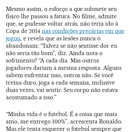
Mesmo assim, o esforço a que submete seu
físico lhe passou a fatura. No filme, admite
que, se pudesse voltar atrás, não teria ido à
Copa de 2014
nas condições precárias em que
jogou
, e revela que as lesões nunca o
abandonam: “Talvez se não sentisse dor eu
não seria tão bom”, diz. Ainda nota o
sofrimento? “A cada dia. Mas outros
jogadores dariam a mesma resposta. Alguns
sabem enfrentar isso, outros não. Se você
treina duro, joga a cada semana, inclusive
duas vezes, vai sentir. Seu corpo não estava
acostumado a isso.”
“Minha vida é o futebol. É a coisa que mais
amo, me entrego 100%”, acrescenta Ronaldo.
Mas ele tenta esquecer o futebol sempre que