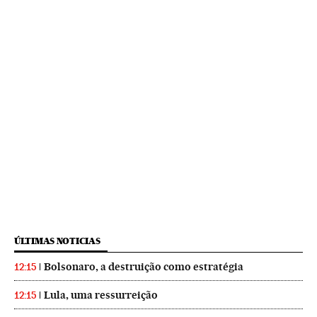
ÚLTIMAS NOTICIAS
Bolsonaro, a destruição como estratégia
12:15
Lula, uma ressurreição
12:15