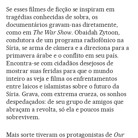
Se esses filmes de ficção se inspiram em
tragédias conhecidas de sobra, os
documentários gravam-nas diretamente,
como em
The War Show
. Obaidah Zytoon,
condutora de um programa radiofônico na
Síria, se arma de câmera e a direciona para a
primavera árabe e o conflito em seu país.
Encontra-se com cidadãos desejosos de
mostrar suas feridas para que o mundo
inteiro as veja e filma os enfrentamentos
entre laicos e islamistas sobre o futuro da
Síria. Grava, com extrema crueza, os sonhos
despedaçados: de seu grupo de amigos que
abraçam a revolta, só ela e poucos mais
sobrevivem.
Mais sorte tiveram os protagonistas de
Our