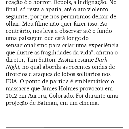
reação é o horror. Depois, a indignação. No
final, só resta a apatia, até o ato violento
seguinte, porque nos permitimos deixar de
olhar. Meu filme não quer fazer isso. Ao
contrário, nos leva a observar até o fundo
uma paisagem que está longe do
sensacionalismo para criar uma experiência
que ilustre as fragilidades da vida”, afirma o
diretor, Tim Sutton. Assim resume
Dark
Night,
no qual aborda as recentes ondas de
tiroteios e ataques de lobos solitários nos
EUA. O ponto de partida é emblemático: o
massacre que James Holmes provocou em
2012 em Aurora, Colorado. Foi durante uma
projeção de Batman, em um cinema.