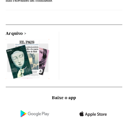
más relevantes del continente.
Arquivo
Baixe o app