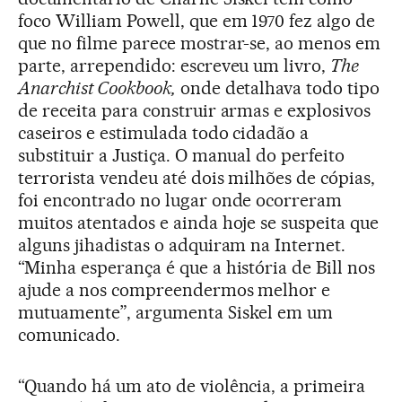
foco William Powell, que em 1970 fez algo de
que no filme parece mostrar-se, ao menos em
parte, arrependido: escreveu um livro,
The
Anarchist Cookbook,
onde detalhava todo tipo
de receita para construir armas e explosivos
caseiros e estimulada todo cidadão a
substituir a Justiça. O manual do perfeito
terrorista vendeu até dois milhões de cópias,
foi encontrado no lugar onde ocorreram
muitos atentados e ainda hoje se suspeita que
alguns jihadistas o adquiram na Internet.
“Minha esperança é que a história de Bill nos
ajude a nos compreendermos melhor e
mutuamente”, argumenta Siskel em um
comunicado.
“Quando há um ato de violência, a primeira