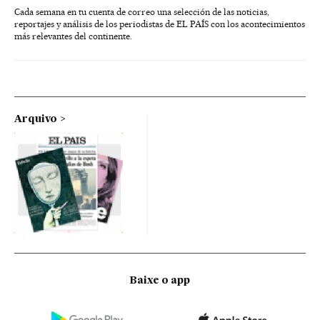
Cada semana en tu cuenta de correo una selección de las noticias,
reportajes y análisis de los periodistas de EL PAÍS con los acontecimientos
más relevantes del continente.
Arquivo
Baixe o app