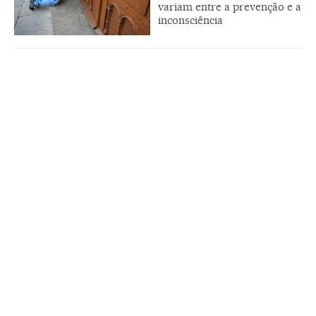
variam entre a prevenção e a
inconsciência