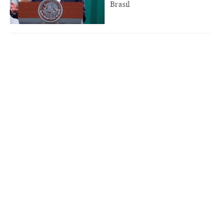
Brasil