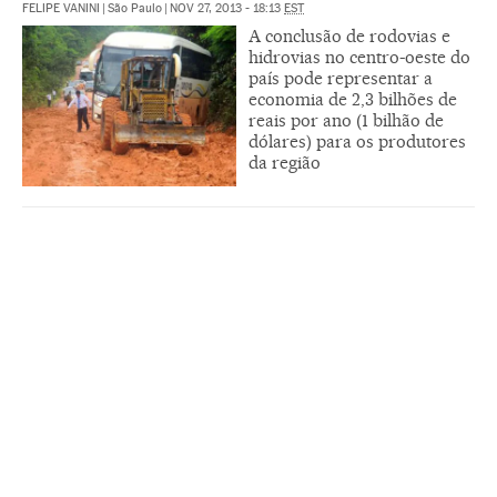
FELIPE VANINI
|
São Paulo
|
NOV 27, 2013 - 18:13
EST
A conclusão de rodovias e
hidrovias no centro-oeste do
país pode representar a
economia de 2,3 bilhões de
reais por ano (1 bilhão de
dólares) para os produtores
da região