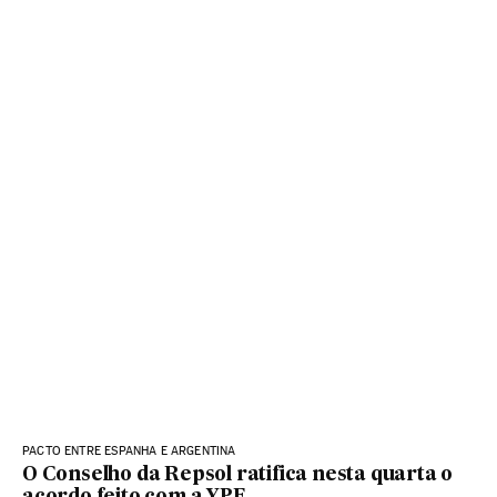
PACTO ENTRE ESPANHA E ARGENTINA
O Conselho da Repsol ratifica nesta quarta o