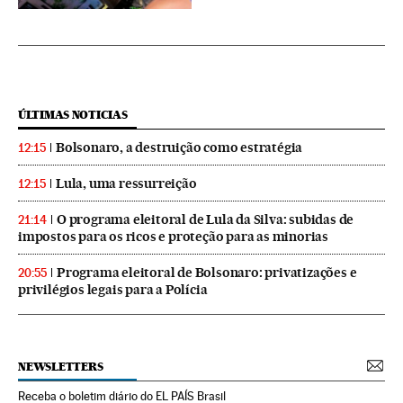
ÚLTIMAS NOTICIAS
Bolsonaro, a destruição como estratégia
12:15
Lula, uma ressurreição
12:15
O programa eleitoral de Lula da Silva: subidas de
21:14
impostos para os ricos e proteção para as minorias
Programa eleitoral de Bolsonaro: privatizações e
20:55
privilégios legais para a Polícia
NEWSLETTERS
Receba o boletim diário do EL PAÍS Brasil