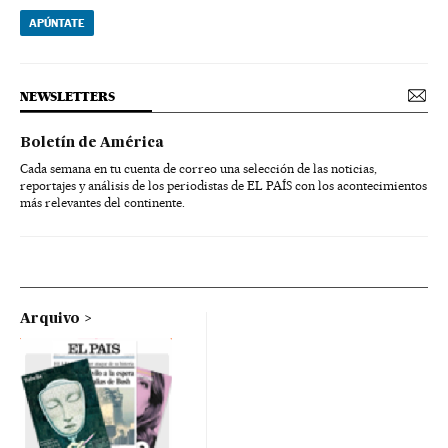
APÚNTATE
NEWSLETTERS
Boletín de América
Cada semana en tu cuenta de correo una selección de las noticias,
reportajes y análisis de los periodistas de EL PAÍS con los acontecimientos
más relevantes del continente.
Arquivo