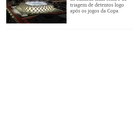
triagem de detentos logo
após os jogos da Copa