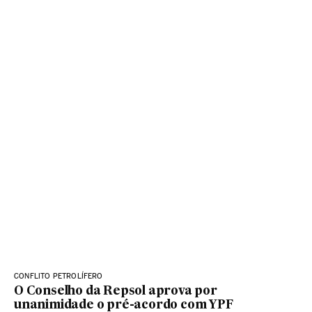
CONFLITO PETROLÍFERO
O Conselho da Repsol aprova por
unanimidade o pré-acordo com YPF