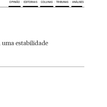
OPINIÃO
EDITORIAIS
COLUNAS
TRIBUNAS
ANÁLISES
, uma estabilidade