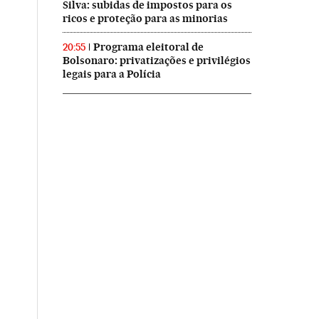
Silva: subidas de impostos para os
ricos e proteção para as minorias
Programa eleitoral de
20:55
Bolsonaro: privatizações e privilégios
legais para a Polícia