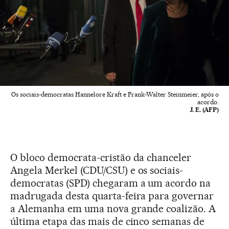
Os sociais-democratas Hannelore Kraft e Frank-Walter Steinmeier, após o
acordo.
J. E. (AFP)
O bloco democrata-cristão da chanceler
Angela Merkel (CDU/CSU) e os sociais-
democratas (SPD) chegaram a um acordo na
madrugada desta quarta-feira para governar
a Alemanha em uma nova grande coalizão. A
última etapa das mais de cinco semanas de