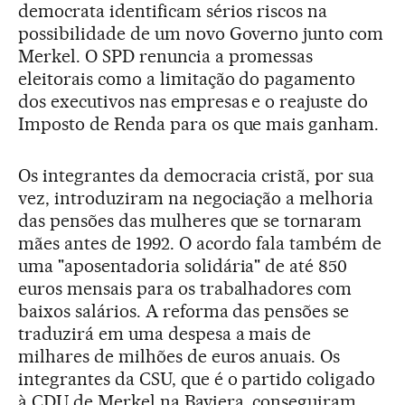
democrata identificam sérios riscos na
possibilidade de um novo Governo junto com
Merkel. O SPD renuncia a promessas
eleitorais como a limitação do pagamento
dos executivos nas empresas e o reajuste do
Imposto de Renda para os que mais ganham.
Os integrantes da democracia cristã, por sua
vez, introduziram na negociação a melhoria
das pensões das mulheres que se tornaram
mães antes de 1992. O acordo fala também de
uma "aposentadoria solidária" de até 850
euros mensais para os trabalhadores com
baixos salários. A reforma das pensões se
traduzirá em uma despesa a mais de
milhares de milhões de euros anuais. Os
integrantes da CSU, que é o partido coligado
à CDU de Merkel na Baviera, conseguiram