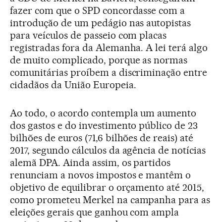
fazer com que o SPD concordasse com a
introdução de um pedágio nas autopistas
para veículos de passeio com placas
registradas fora da Alemanha. A lei terá algo
de muito complicado, porque as normas
comunitárias proíbem a discriminação entre
cidadãos da União Europeia.
Ao todo, o acordo contempla um aumento
dos gastos e do investimento público de 23
bilhões de euros (71,6 bilhões de reais) até
2017, segundo cálculos da agência de notícias
alemã DPA. Ainda assim, os partidos
renunciam a novos impostos e mantêm o
objetivo de equilibrar o orçamento até 2015,
como prometeu Merkel na campanha para as
eleições gerais que ganhou com ampla