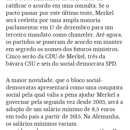
ratificar o acordo em uma consulta. Se o
pacto passar por este último teste, Merkel
será reeleita por uma ampla maioria
parlamentar em 17 de dezembro para um
terceiro mandato como chanceler. Até agora,
os partidos se puseram de acordo em manter
em segredo os nomes dos futuros ministros.
Cinco serão da CDU de Merkel, três da
bávara CSU e seis do social-democrata SPD.
A maior novidade, que o bloco social-
democratas apresentará como uma conquista
social pela qual valia a pena ajudar Merkel a
governar pela segunda vez desde 2005, será a
adoção de um salário mínimo de 8,5 euros
em todo país a partir de 2015. Na Alemanha,
os salários mínimos variam