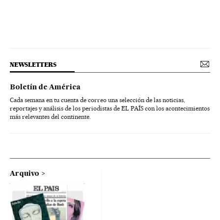
NEWSLETTERS
Boletín de América
Cada semana en tu cuenta de correo una selección de las noticias,
reportajes y análisis de los periodistas de EL PAÍS con los acontecimientos
más relevantes del continente.
Arquivo