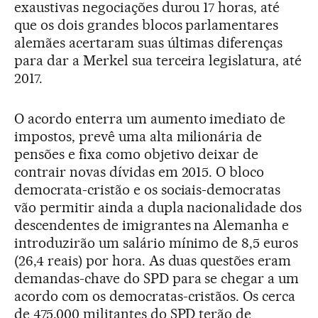
exaustivas negociações durou 17 horas, até
que os dois grandes blocos parlamentares
alemães acertaram suas últimas diferenças
para dar a Merkel sua terceira legislatura, até
2017.
O acordo enterra um aumento imediato de
impostos, prevê uma alta milionária de
pensões e fixa como objetivo deixar de
contrair novas dívidas em 2015. O bloco
democrata-cristão e os sociais-democratas
vão permitir ainda a dupla nacionalidade dos
descendentes de imigrantes na Alemanha e
introduzirão um salário mínimo de 8,5 euros
(26,4 reais) por hora. As duas questões eram
demandas-chave do SPD para se chegar a um
acordo com os democratas-cristãos. Os cerca
de 475.000 militantes do SPD terão de