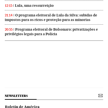
Lula, uma ressurreição
12:15
O programa eleitoral de Lula da Silva: subidas de
21:14
impostos para os ricos e proteção para as minorias
Programa eleitoral de Bolsonaro: privatizações e
20:55
privilégios legais para a Polícia
NEWSLETTERS
Boletín de América