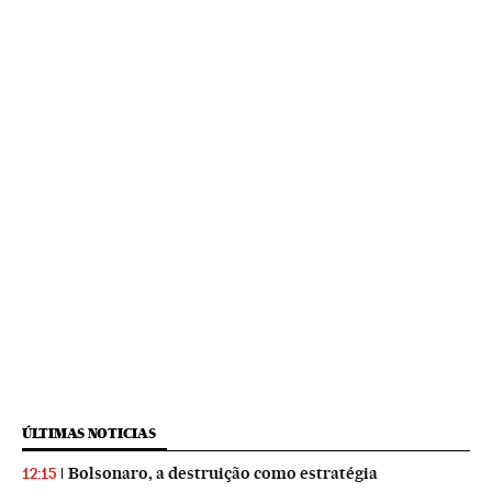
ÚLTIMAS NOTICIAS
Bolsonaro, a destruição como estratégia
12:15