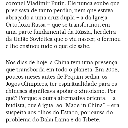
coronel Vladimir Putin. Ele nunca soube que
precisava de tanto perdão, nem que estava
abraçado a uma cruz dupla – a da Igreja
Ortodoxa Russa – que se transformou em
uma parte fundamental da Rússia, herdeira
da União Soviética que o viu nascer, o formou
e lhe ensinou tudo o que ele sabe.
Nos dias de hoje, a China tem uma presença
que transborda em todo o planeta. Em 2008,
poucos meses antes de Pequim sediar os
Jogos Olímpicos, ter espiritualidade para os
chineses significava apoiar o xintoísmo. Por
quê? Porque a outra alternativa oriental – a
budista, que é igual ao “Made in China” – era
suspeita aos olhos do Estado, por causa do
problema do Dalai Lama e do Tibete.