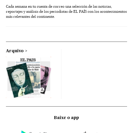
Cada semana en tu cuenta de correo una selección de las noticias,
reportajes y análisis de los periodistas de EL PAÍS con los acontecimientos
más relevantes del continente.
Arquivo
Baixe o app