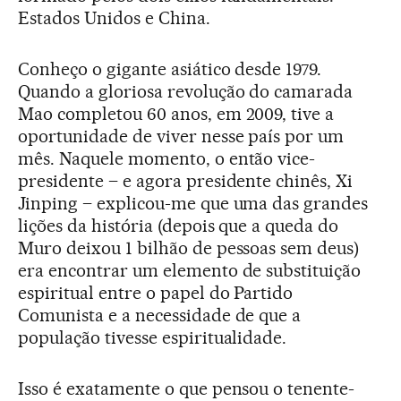
Estados Unidos e China.
Conheço o gigante asiático desde 1979.
Quando a gloriosa revolução do camarada
Mao completou 60 anos, em 2009, tive a
oportunidade de viver nesse país por um
mês. Naquele momento, o então vice-
presidente – e agora presidente chinês, Xi
Jinping – explicou-me que uma das grandes
lições da história (depois que a queda do
Muro deixou 1 bilhão de pessoas sem deus)
era encontrar um elemento de substituição
espiritual entre o papel do Partido
Comunista e a necessidade de que a
população tivesse espiritualidade.
Isso é exatamente o que pensou o tenente-