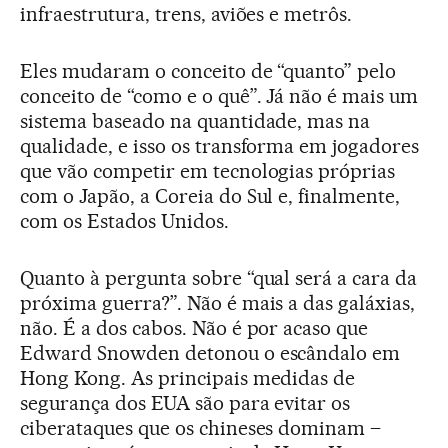
infraestrutura, trens, aviões e metrôs.
Eles mudaram o conceito de “quanto” pelo
conceito de “como e o quê”. Já não é mais um
sistema baseado na quantidade, mas na
qualidade, e isso os transforma em jogadores
que vão competir em tecnologias próprias
com o Japão, a Coreia do Sul e, finalmente,
com os Estados Unidos.
Quanto à pergunta sobre “qual será a cara da
próxima guerra?”. Não é mais a das galáxias,
não. É a dos cabos. Não é por acaso que
Edward Snowden detonou o escândalo em
Hong Kong. As principais medidas de
segurança dos EUA são para evitar os
ciberataques que os chineses dominam –