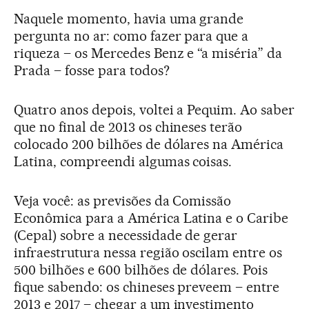
Naquele momento, havia uma grande
pergunta no ar: como fazer para que a
riqueza – os Mercedes Benz e “a miséria” da
Prada – fosse para todos?
Quatro anos depois, voltei a Pequim. Ao saber
que no final de 2013 os chineses terão
colocado 200 bilhões de dólares na América
Latina, compreendi algumas coisas.
Veja você: as previsões da Comissão
Econômica para a América Latina e o Caribe
(Cepal) sobre a necessidade de gerar
infraestrutura nessa região oscilam entre os
500 bilhões e 600 bilhões de dólares. Pois
fique sabendo: os chineses preveem – entre
2013 e 2017 – chegar a um investimento