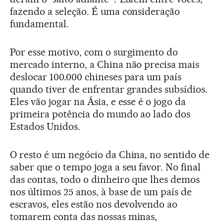
fazendo a seleção. É uma consideração
fundamental.
Por esse motivo, com o surgimento do
mercado interno, a China não precisa mais
deslocar 100.000 chineses para um país
quando tiver de enfrentar grandes subsídios.
Eles vão jogar na Ásia, e esse é o jogo da
primeira potência do mundo ao lado dos
Estados Unidos.
O resto é um negócio da China, no sentido de
saber que o tempo joga a seu favor. No final
das contas, todo o dinheiro que lhes demos
nos últimos 25 anos, à base de um país de
escravos, eles estão nos devolvendo ao
tomarem conta das nossas minas,