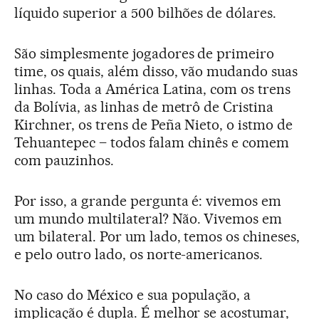
líquido superior a 500 bilhões de dólares.
São simplesmente jogadores de primeiro
time, os quais, além disso, vão mudando suas
linhas. Toda a América Latina, com os trens
da Bolívia, as linhas de metrô de Cristina
Kirchner, os trens de Peña Nieto, o istmo de
Tehuantepec – todos falam chinês e comem
com pauzinhos.
Por isso, a grande pergunta é: vivemos em
um mundo multilateral? Não. Vivemos em
um bilateral. Por um lado, temos os chineses,
e pelo outro lado, os norte-americanos.
No caso do México e sua população, a
implicação é dupla. É melhor se acostumar,