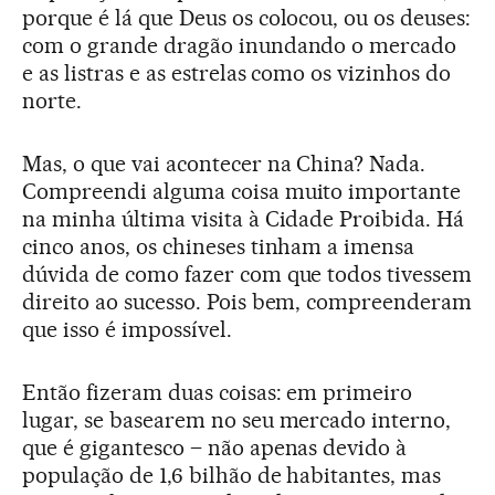
porque é lá que Deus os colocou, ou os deuses:
com o grande dragão inundando o mercado
e as listras e as estrelas como os vizinhos do
norte.
Mas, o que vai acontecer na China? Nada.
Compreendi alguma coisa muito importante
na minha última visita à Cidade Proibida. Há
cinco anos, os chineses tinham a imensa
dúvida de como fazer com que todos tivessem
direito ao sucesso. Pois bem, compreenderam
que isso é impossível.
Então fizeram duas coisas: em primeiro
lugar, se basearem no seu mercado interno,
que é gigantesco – não apenas devido à
população de 1,6 bilhão de habitantes, mas