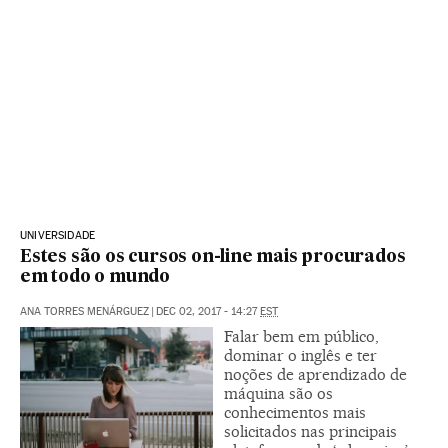
UNIVERSIDADE
Estes são os cursos on-line mais procurados
em todo o mundo
ANA TORRES MENÁRGUEZ
|
DEC 02, 2017 - 14:27
EST
Falar bem em público,
dominar o inglês e ter
noções de aprendizado de
máquina são os
conhecimentos mais
solicitados nas principais