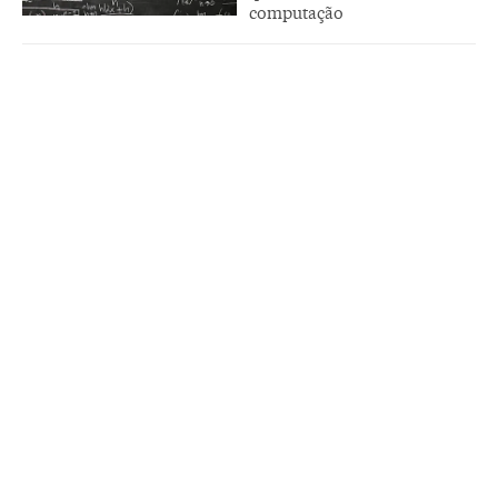
computação