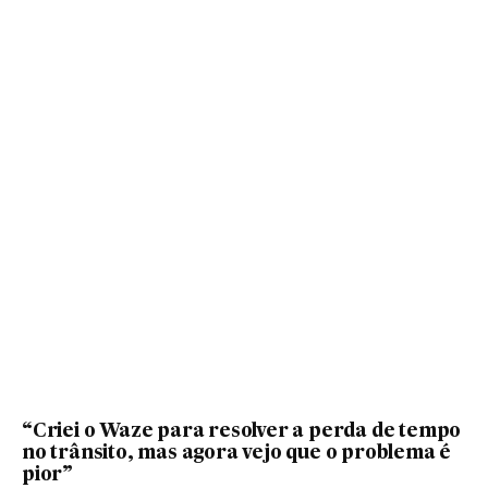
“Criei o Waze para resolver a perda de tempo
no trânsito, mas agora vejo que o problema é
pior”