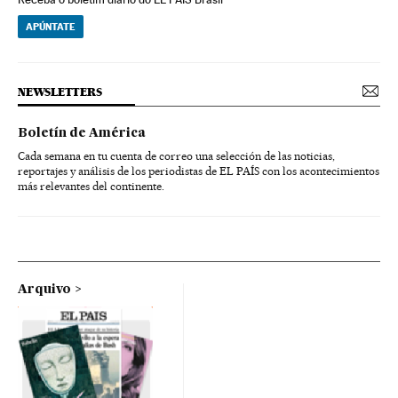
APÚNTATE
NEWSLETTERS
Boletín de América
Cada semana en tu cuenta de correo una selección de las noticias,
reportajes y análisis de los periodistas de EL PAÍS con los acontecimientos
más relevantes del continente.
Arquivo