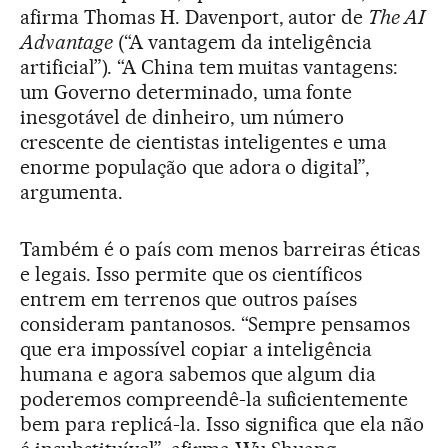
afirma Thomas H. Davenport, autor de
The AI
Advantage
(“A vantagem da inteligência
artificial”). “A China tem muitas vantagens:
um Governo determinado, uma fonte
inesgotável de dinheiro, um número
crescente de cientistas inteligentes e uma
enorme população que adora o digital”,
argumenta.
Também é o país com menos barreiras éticas
e legais. Isso permite que os científicos
entrem em terrenos que outros países
consideram pantanosos. “Sempre pensamos
que era impossível copiar a inteligência
humana e agora sabemos que algum dia
poderemos compreendê-la suficientemente
bem para replicá-la. Isso significa que ela não