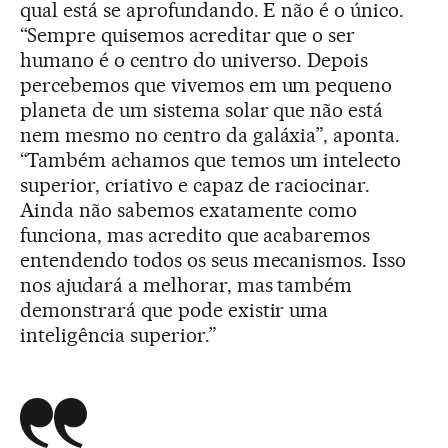
qual está se aprofundando. E não é o único.
“Sempre quisemos acreditar que o ser
humano é o centro do universo. Depois
percebemos que vivemos em um pequeno
planeta de um sistema solar que não está
nem mesmo no centro da galáxia”, aponta.
“Também achamos que temos um intelecto
superior, criativo e capaz de raciocinar.
Ainda não sabemos exatamente como
funciona, mas acredito que acabaremos
entendendo todos os seus mecanismos. Isso
nos ajudará a melhorar, mas também
demonstrará que pode existir uma
inteligência superior.”