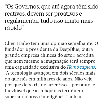
“Os Governos, que até agora têm sido
reativos, devem ser proativos e
regulamentar tudo isso muito mais
rápido”
Chen Haibo tem uma opinião semelhante. O
fundador e presidente da DeepBlue, outra
grande empresa chinesa do setor, acredita
que nem mesmo a imaginação será sempre
uma capacidade exclusiva do
Homo sapiens
.
“A tecnologia avançou em dois séculos mais
do que nós em milhares de anos. Não vejo
por que deixaria de fazer isso − portanto, é
inevitável que as máquinas terminem
superando nossa inteligência”, afirma.