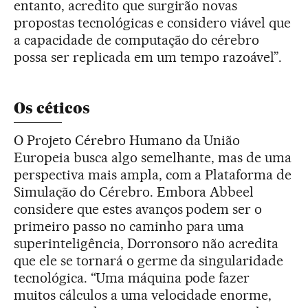
entanto, acredito que surgirão novas
propostas tecnológicas e considero viável que
a capacidade de computação do cérebro
possa ser replicada em um tempo razoável”.
Os céticos
O Projeto Cérebro Humano da União
Europeia busca algo semelhante, mas de uma
perspectiva mais ampla, com a Plataforma de
Simulação do Cérebro. Embora Abbeel
considere que estes avanços podem ser o
primeiro passo no caminho para uma
superinteligência, Dorronsoro não acredita
que ele se tornará o germe da singularidade
tecnológica. “Uma máquina pode fazer
muitos cálculos a uma velocidade enorme,