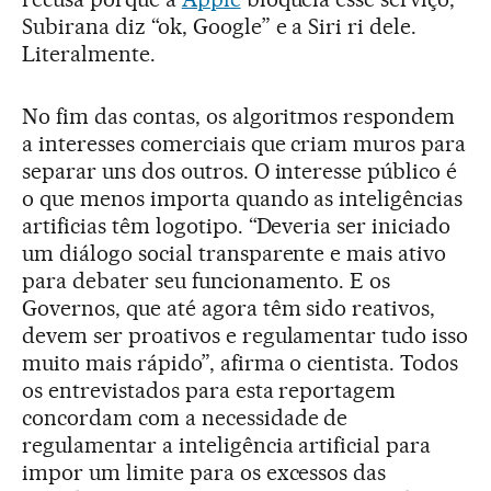
Subirana diz “ok, Google” e a Siri ri dele.
Literalmente.
No fim das contas, os algoritmos respondem
a interesses comerciais que criam muros para
separar uns dos outros. O interesse público é
o que menos importa quando as inteligências
artificias têm logotipo. “Deveria ser iniciado
um diálogo social transparente e mais ativo
para debater seu funcionamento. E os
Governos, que até agora têm sido reativos,
devem ser proativos e regulamentar tudo isso
muito mais rápido”, afirma o cientista. Todos
os entrevistados para esta reportagem
concordam com a necessidade de
regulamentar a inteligência artificial para
impor um limite para os excessos das