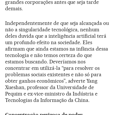
grandes corporações antes que seja tarde
demais.
Independentemente de que seja alcançada ou
não a singularidade tecnológica, nenhum
deles duvida que a inteligência artificial terá
um profundo efeito na sociedade. Eles
afirmam que ainda estamos na infância dessa
tecnologia e não temos certeza do que
estamos buscando. Deveríamos nos
concentrar em utilizá-la “para resolver os
problemas sociais existentes e não só para
obter ganhos econômicos”, adverte Yang
Xueshan, professor da Universidade de
Pequim e ex-vice-ministro da Indústria e
Tecnologias da Informação da China.
Concentração perigosa de poder