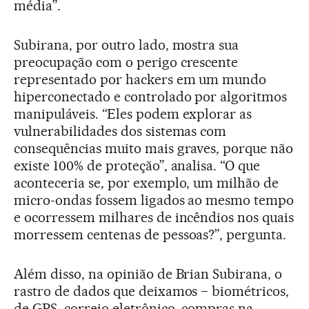
média”.
Subirana, por outro lado, mostra sua
preocupação com o perigo crescente
representado por hackers em um mundo
hiperconectado e controlado por algoritmos
manipuláveis. “Eles podem explorar as
vulnerabilidades dos sistemas com
consequências muito mais graves, porque não
existe 100% de proteção”, analisa. “O que
aconteceria se, por exemplo, um milhão de
micro-ondas fossem ligados ao mesmo tempo
e ocorressem milhares de incêndios nos quais
morressem centenas de pessoas?”, pergunta.
Além disso, na opinião de Brian Subirana, o
rastro de dados que deixamos − biométricos,
de GPS, correio eletrônico, compras na