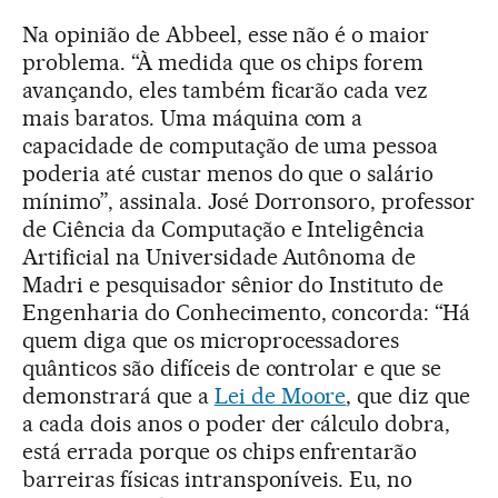
Na opinião de Abbeel, esse não é o maior
problema. “À medida que os chips forem
avançando, eles também ficarão cada vez
mais baratos. Uma máquina com a
capacidade de computação de uma pessoa
poderia até custar menos do que o salário
mínimo”, assinala. José Dorronsoro, professor
de Ciência da Computação e Inteligência
Artificial na Universidade Autônoma de
Madri e pesquisador sênior do Instituto de
Engenharia do Conhecimento, concorda: “Há
quem diga que os microprocessadores
quânticos são difíceis de controlar e que se
demonstrará que a
Lei de Moore
, que diz que
a cada dois anos o poder der cálculo dobra,
está errada porque os chips enfrentarão
barreiras físicas intransponíveis. Eu, no