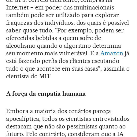
Internet − em poder das multinacionais
também pode ser utilizado para explorar
fraquezas dos indivíduos, dos quais é possível
saber quase tudo. “Por exemplo, podem ser
oferecidas bebidas a quem sofre de
alcoolismo quando o algoritmo determina
seu momento mais vulnerável. E a
Amazon
já
está fazendo perfis dos clientes escutando
tudo o que acontece em suas casas”, assinala o
cientista do MIT.
A força da empatia humana
Embora a maioria dos cenários pareça
apocalíptica, todos os cientistas entrevistados
destacam que não são pessimistas quanto ao
futuro. Pelo contrário, consideram que a IA