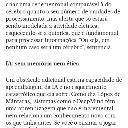
criar uma rede neuronal comparável à do
cérebro quanto a seu número de unidades de
processamento, mas alerta que só estará
sendo modelada a atividade elétrica,
esquecendo-se a química, que é fundamental
para processar informações. “Ou seja, em
nenhum caso será um cérebro”, sentencia.
IA: sem memória nem ética
Um obstáculo adicional está na capacidade de
aprendizagem da IA e no esquecimento
catastrófico que ela sofre. Como diz López de
Mántaras, “sistemas como o DeepMind têm
uma aprendizagem que não é incremental
nem relaciona um conhecimento novo com
os que tinha antes. Se você o ensinar a jogar