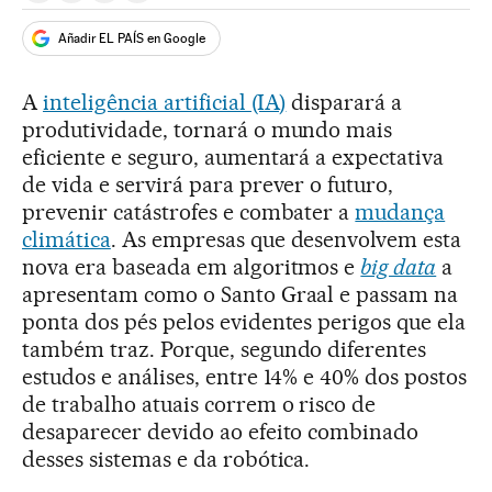
Añadir EL PAÍS en Google
A
inteligência artificial (IA)
disparará a
produtividade, tornará o mundo mais
eficiente e seguro, aumentará a expectativa
de vida e servirá para prever o futuro,
prevenir catástrofes e combater a
mudança
climática
. As empresas que desenvolvem esta
nova era baseada em algoritmos e
big data
a
apresentam como o Santo Graal e passam na
ponta dos pés pelos evidentes perigos que ela
também traz. Porque, segundo diferentes
estudos e análises, entre 14% e 40% dos postos
de trabalho atuais correm o risco de
desaparecer devido ao efeito combinado
desses sistemas e da robótica.