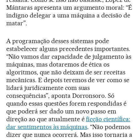
Mántaras apresenta um argumento moral: “É
indigno delegar a uma máquina a decisão de
matar”.
A programação desses sistemas pode
estabelecer alguns precedentes importantes.
“Não vamos dar capacidade de julgamento às
máquinas, mas dotaremos de ética os
algoritmos, que não deixam de ser receitas
mecânicas. E depois teremos de ver como se
lidará juridicamente com suas
consequências”, aponta Dorronsoro. Só
quando essas questões forem respondidas é
que poderá ser dado um novo passo em
direção ao que atualmente é
ficção científica:
dar sentimentos às máquinas
. “Não podemos
dizer que nunca ocorrerá. Mas isso tornaria a