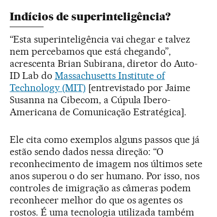
Indícios de superinteligência?
“Esta superinteligência vai chegar e talvez
nem percebamos que está chegando”,
acrescenta Brian Subirana, diretor do Auto-
ID Lab do
Massachusetts Institute of
Technology (MIT)
[entrevistado por Jaime
Susanna na Cibecom, a Cúpula Ibero-
Americana de Comunicação Estratégica].
Ele cita como exemplos alguns passos que já
estão sendo dados nessa direção: “O
reconhecimento de imagem nos últimos sete
anos superou o do ser humano. Por isso, nos
controles de imigração as câmeras podem
reconhecer melhor do que os agentes os
rostos. É uma tecnologia utilizada também