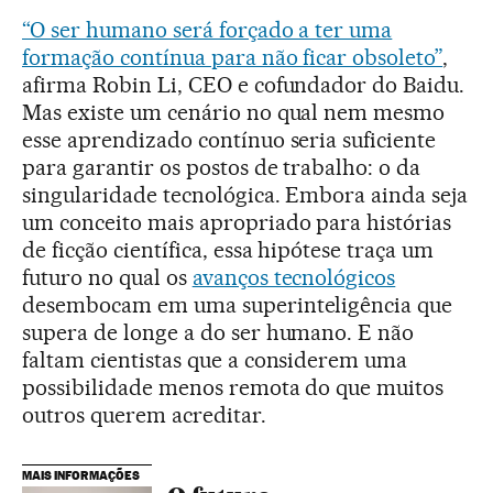
“O ser humano será forçado a ter uma
formação contínua para não ficar obsoleto”
,
afirma Robin Li, CEO e cofundador do Baidu.
Mas existe um cenário no qual nem mesmo
esse aprendizado contínuo seria suficiente
para garantir os postos de trabalho: o da
singularidade tecnológica. Embora ainda seja
um conceito mais apropriado para histórias
de ficção científica, essa hipótese traça um
futuro no qual os
avanços tecnológicos
desembocam em uma superinteligência que
supera de longe a do ser humano. E não
faltam cientistas que a considerem uma
possibilidade menos remota do que muitos
outros querem acreditar.
MAIS INFORMAÇÕES