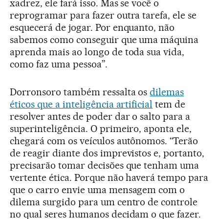
xadrez, ele fará isso. Mas se você o
reprogramar para fazer outra tarefa, ele se
esquecerá de jogar. Por enquanto, não
sabemos como conseguir que uma máquina
aprenda mais ao longo de toda sua vida,
como faz uma pessoa”.
Dorronsoro também ressalta os
dilemas
éticos que a inteligência artificial
tem de
resolver antes de poder dar o salto para a
superinteligência. O primeiro, aponta ele,
chegará com os veículos autônomos. “Terão
de reagir diante dos imprevistos e, portanto,
precisarão tomar decisões que tenham uma
vertente ética. Porque não haverá tempo para
que o carro envie uma mensagem com o
dilema surgido para um centro de controle
no qual seres humanos decidam o que fazer.