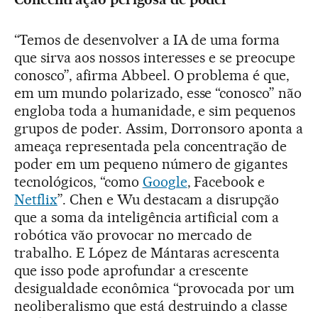
“Temos de desenvolver a IA de uma forma
que sirva aos nossos interesses e se preocupe
conosco”, afirma Abbeel. O problema é que,
em um mundo polarizado, esse “conosco” não
engloba toda a humanidade, e sim pequenos
grupos de poder. Assim, Dorronsoro aponta a
ameaça representada pela concentração de
poder em um pequeno número de gigantes
tecnológicos, “como
Google
, Facebook e
Netflix
”. Chen e Wu destacam a disrupção
que a soma da inteligência artificial com a
robótica vão provocar no mercado de
trabalho. E López de Mántaras acrescenta
que isso pode aprofundar a crescente
desigualdade econômica “provocada por um
neoliberalismo que está destruindo a classe