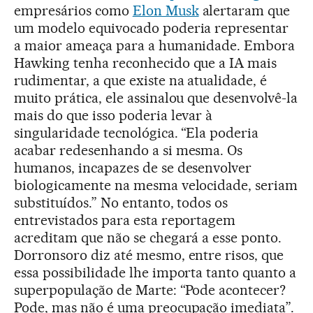
empresários como
Elon Musk
alertaram que
um modelo equivocado poderia representar
a maior ameaça para a humanidade. Embora
Hawking tenha reconhecido que a IA mais
rudimentar, a que existe na atualidade, é
muito prática, ele assinalou que desenvolvê-la
mais do que isso poderia levar à
singularidade tecnológica. “Ela poderia
acabar redesenhando a si mesma. Os
humanos, incapazes de se desenvolver
biologicamente na mesma velocidade, seriam
substituídos.” No entanto, todos os
entrevistados para esta reportagem
acreditam que não se chegará a esse ponto.
Dorronsoro diz até mesmo, entre risos, que
essa possibilidade lhe importa tanto quanto a
superpopulação de Marte: “Pode acontecer?
Pode, mas não é uma preocupação imediata”.