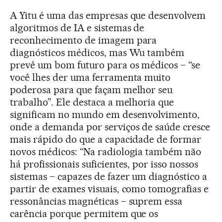
A Yitu é uma das empresas que desenvolvem
algoritmos de IA e sistemas de
reconhecimento de imagem para
diagnósticos médicos, mas Wu também
prevê um bom futuro para os médicos − “se
você lhes der uma ferramenta muito
poderosa para que façam melhor seu
trabalho”. Ele destaca a melhoria que
significam no mundo em desenvolvimento,
onde a demanda por serviços de saúde cresce
mais rápido do que a capacidade de formar
novos médicos: “Na radiologia também não
há profissionais suficientes, por isso nossos
sistemas − capazes de fazer um diagnóstico a
partir de exames visuais, como tomografias e
ressonâncias magnéticas − suprem essa
carência porque permitem que os