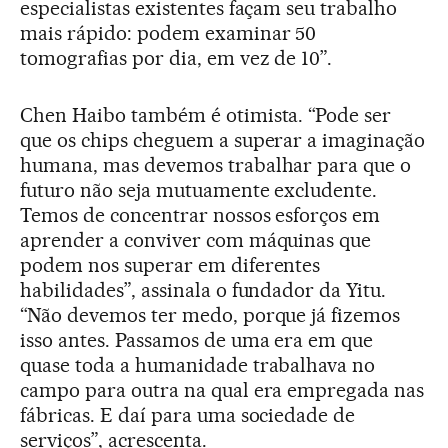
especialistas existentes façam seu trabalho
mais rápido: podem examinar 50
tomografias por dia, em vez de 10”.
Chen Haibo também é otimista. “Pode ser
que os chips cheguem a superar a imaginação
humana, mas devemos trabalhar para que o
futuro não seja mutuamente excludente.
Temos de concentrar nossos esforços em
aprender a conviver com máquinas que
podem nos superar em diferentes
habilidades”, assinala o fundador da Yitu.
“Não devemos ter medo, porque já fizemos
isso antes. Passamos de uma era em que
quase toda a humanidade trabalhava no
campo para outra na qual era empregada nas
fábricas. E daí para uma sociedade de
serviços”, acrescenta.