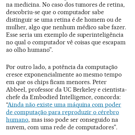
na medicina. No caso dos tumores de retina,
descobriu-se que o computador sabe
distinguir se uma retina é de homem ou de
mulher, algo que nenhum médico sabe fazer.
Esse seria um exemplo de superinteligência
no qual o computador vê coisas que escapam
ao olho humano”.
Por outro lado, a potência da computação
cresce exponencialmente ao mesmo tempo
em que os chips ficam menores. Peter
Abbeel, professor da UC Berkeley e cientista-
chefe da Embodied Intelligence, concorda:
“
Ainda não existe uma máquina com poder
de computação para reproduzir o cérebro
humano
, mas isso pode ser conseguido na
nuvem, com uma rede de computadores”.