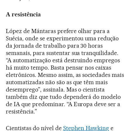
A resistência
López de Mántaras prefere olhar para a
Suécia, onde se experimentou uma redução
da jornada de trabalho para 30 horas
semanais, para sustentar sua tranquilidade.
“A automatização está destruindo empregos
há muito tempo. Basta pensar nos caixas
eletrônicos. Mesmo assim, as sociedades mais
automatizadas não são as que têm mais
desemprego”, assinala. Mas o cientista
também diz que tudo dependerá do modelo
de IA que predominar. “A Europa deve ser a
resistência.”
Cientistas do nível de
Stephen Hawking
e