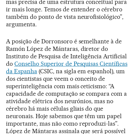
mas precisa de uma estrutura conceitual para
ir mais longe. Temos de entender o cérebro
também do ponto de vista neurofisiológico”,
argumenta.
A posição de Dorronsoro é semelhante à de
Ramón López de Mántaras, diretor do
Instituto de Pesquisa de Inteligência Artificial
do
Conselho Superior de Pesquisas Científicas
da Espanha
(CSIC, na sigla em espanhol), um
dos cientistas que veem o conceito de
superinteligência com mais ceticismo: “A
capacidade de computação se compara com a
atividade elétrica dos neurónios, mas no
cérebro há mais células gliais do que
neuronais. Hoje sabemos que têm um papel
importante, mas não como reproduzi-las”.
López de Mántaras assinala que será possível