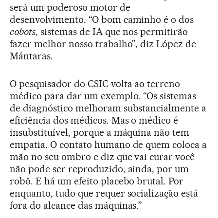
será um poderoso motor de
desenvolvimento. “O bom caminho é o dos
cobots
, sistemas de IA que nos permitirão
fazer melhor nosso trabalho”, diz López de
Mántaras.
O pesquisador do CSIC volta ao terreno
médico para dar um exemplo. “Os sistemas
de diagnóstico melhoram substancialmente a
eficiência dos médicos. Mas o médico é
insubstituível, porque a máquina não tem
empatia. O contato humano de quem coloca a
mão no seu ombro e diz que vai curar você
não pode ser reproduzido, ainda, por um
robô. E há um efeito placebo brutal. Por
enquanto, tudo que requer socialização está
fora do alcance das máquinas.”