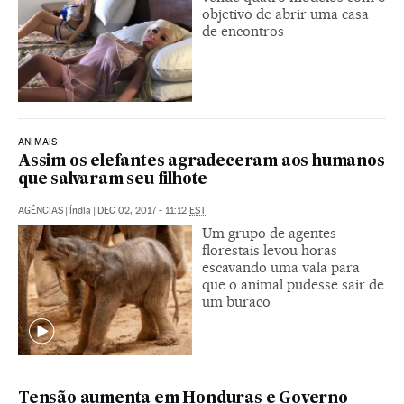
objetivo de abrir uma casa
de encontros
ANIMAIS
Assim os elefantes agradeceram aos humanos
que salvaram seu filhote
AGÊNCIAS
|
Índia
|
DEC 02, 2017 - 11:12
EST
Um grupo de agentes
florestais levou horas
escavando uma vala para
que o animal pudesse sair de
um buraco
Tensão aumenta em Honduras e Governo