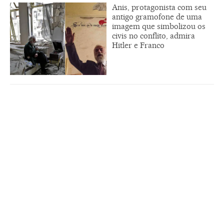
Anis, protagonista com seu
antigo gramofone de uma
imagem que simbolizou os
civis no conflito, admira
Hitler e Franco