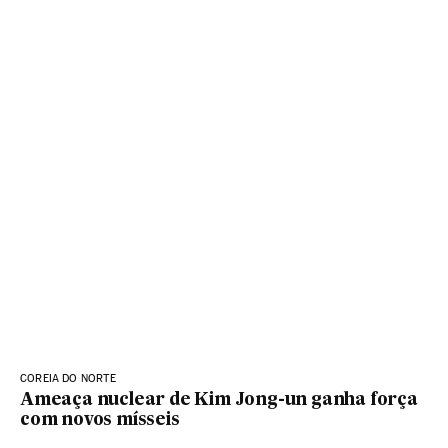
COREIA DO NORTE
Ameaça nuclear de Kim Jong-un ganha força
com novos mísseis