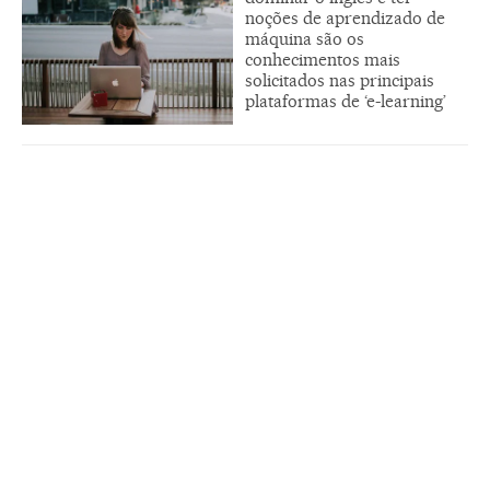
noções de aprendizado de
máquina são os
conhecimentos mais
solicitados nas principais
plataformas de ‘e-learning’