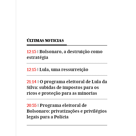
ÚLTIMAS NOTICIAS
Bolsonaro, a destruição como
12:15
estratégia
Lula, uma ressurreição
12:15
O programa eleitoral de Lula da
21:14
Silva: subidas de impostos para os
ricos e proteção para as minorias
Programa eleitoral de
20:55
Bolsonaro: privatizações e privilégios
legais para a Polícia