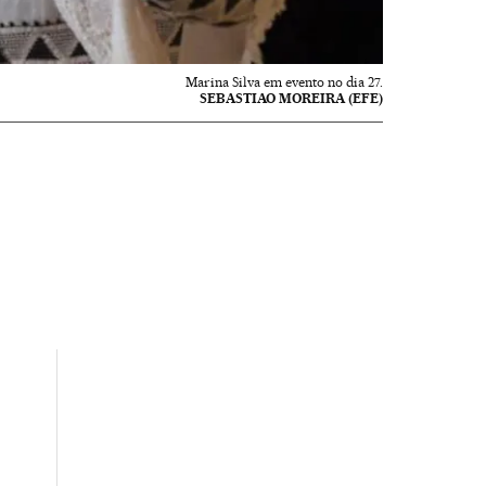
Marina Silva em evento no dia 27.
SEBASTIAO MOREIRA (EFE)