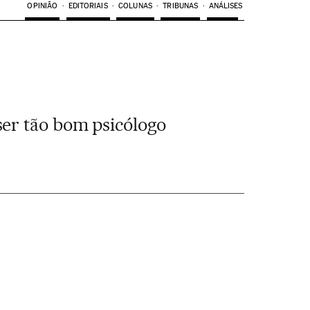
OPINIÃO
EDITORIAIS
COLUNAS
TRIBUNAS
ANÁLISES
ser tão bom psicólogo