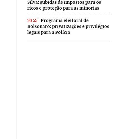
Silva: subidas de impostos para os
ricos e proteção para as minorias
Programa eleitoral de
20:55
Bolsonaro: privatizações e privilégios
legais para a Polícia