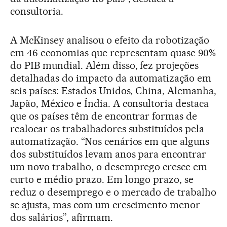
consultoria.
A McKinsey analisou o efeito da robotização
em 46 economias que representam quase 90%
do PIB mundial. Além disso, fez projeções
detalhadas do impacto da automatização em
seis países: Estados Unidos, China, Alemanha,
Japão, México e Índia. A consultoria destaca
que os países têm de encontrar formas de
realocar os trabalhadores substituídos pela
automatização. “Nos cenários em que alguns
dos substituídos levam anos para encontrar
um novo trabalho, o desemprego cresce em
curto e médio prazo. Em longo prazo, se
reduz o desemprego e o mercado de trabalho
se ajusta, mas com um crescimento menor
dos salários”, afirmam.