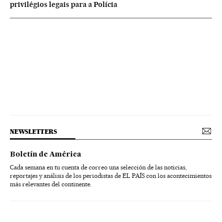
privilégios legais para a Polícia
NEWSLETTERS
Boletín de América
Cada semana en tu cuenta de correo una selección de las noticias,
reportajes y análisis de los periodistas de EL PAÍS con los acontecimientos
más relevantes del continente.