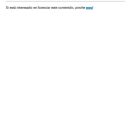
aquí
Si está interesado en licenciar este contenido, pinche