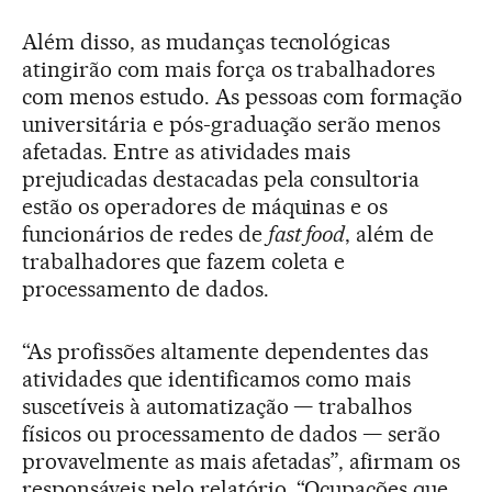
Além disso, as mudanças tecnológicas
atingirão com mais força os trabalhadores
com menos estudo. As pessoas com formação
universitária e pós-graduação serão menos
afetadas. Entre as atividades mais
prejudicadas destacadas pela consultoria
estão os operadores de máquinas e os
funcionários de redes de
fast food
, além de
trabalhadores que fazem coleta e
processamento de dados.
“As profissões altamente dependentes das
atividades que identificamos como mais
suscetíveis à automatização — trabalhos
físicos ou processamento de dados — serão
provavelmente as mais afetadas”, afirmam os
responsáveis pelo relatório. “Ocupações que