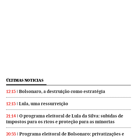
ÚLTIMAS NOTICIAS
Bolsonaro, a destruição como estratégia
12:15
Lula, uma ressurreição
12:15
O programa eleitoral de Lula da Silva: subidas de
21:14
impostos para os ricos e proteção para as minorias
Programa eleitoral de Bolsonaro: privatizações e
20:55