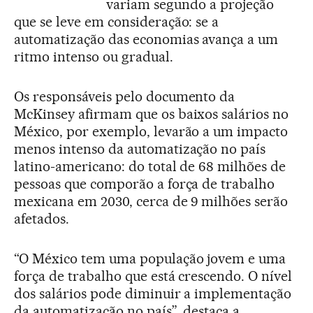
variam segundo a projeção
que se leve em consideração: se a
automatização das economias avança a um
ritmo intenso ou gradual.
Os responsáveis pelo documento da
McKinsey afirmam que os baixos salários no
México, por exemplo, levarão a um impacto
menos intenso da automatização no país
latino-americano: do total de 68 milhões de
pessoas que comporão a força de trabalho
mexicana em 2030, cerca de 9 milhões serão
afetados.
“O México tem uma população jovem e uma
força de trabalho que está crescendo. O nível
dos salários pode diminuir a implementação
da automatização no país”, destaca a