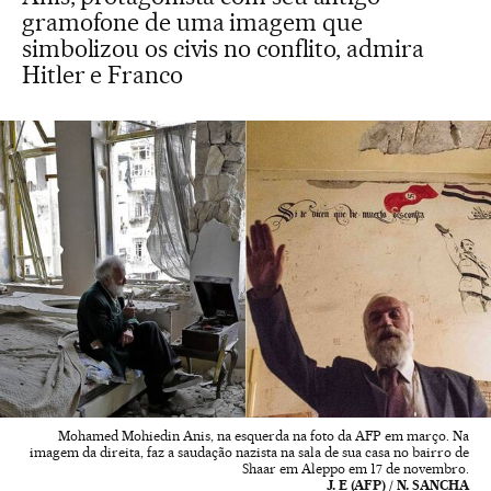
gramofone de uma imagem que
simbolizou os civis no conflito, admira
Hitler e Franco
Mohamed Mohiedin Anis, na esquerda na foto da AFP em março. Na
imagem da direita, faz a saudação nazista na sala de sua casa no bairro de
Shaar em Aleppo em 17 de novembro.
J. E (AFP) / N. SANCHA