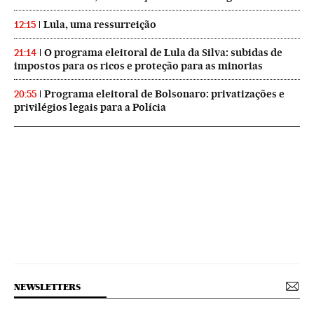
Lula, uma ressurreição
12:15
O programa eleitoral de Lula da Silva: subidas de
21:14
impostos para os ricos e proteção para as minorias
Programa eleitoral de Bolsonaro: privatizações e
20:55
privilégios legais para a Polícia
NEWSLETTERS