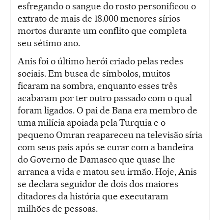
esfregando o sangue do rosto personificou o
extrato de mais de 18.000 menores sírios
mortos durante um conflito que completa
seu sétimo ano.
Anis foi o último herói criado pelas redes
sociais. Em busca de símbolos, muitos
ficaram na sombra, enquanto esses três
acabaram por ter outro passado com o qual
foram ligados. O pai de Bana era membro de
uma milícia apoiada pela Turquia e o
pequeno Omran reapareceu na televisão síria
com seus pais após se curar com a bandeira
do Governo de Damasco que quase lhe
arranca a vida e matou seu irmão. Hoje, Anis
se declara seguidor de dois dos maiores
ditadores da história que executaram
milhões de pessoas.