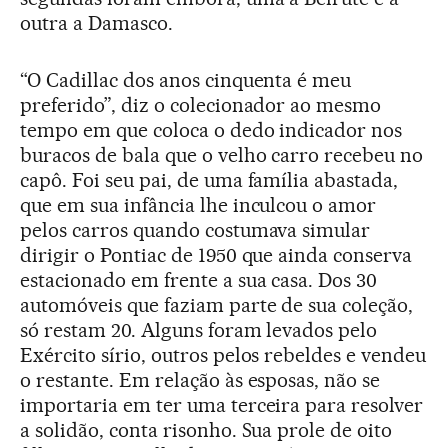
outra a Damasco.
“O Cadillac dos anos cinquenta é meu
preferido”, diz o colecionador ao mesmo
tempo em que coloca o dedo indicador nos
buracos de bala que o velho carro recebeu no
capô. Foi seu pai, de uma família abastada,
que em sua infância lhe inculcou o amor
pelos carros quando costumava simular
dirigir o Pontiac de 1950 que ainda conserva
estacionado em frente a sua casa. Dos 30
automóveis que faziam parte de sua coleção,
só restam 20. Alguns foram levados pelo
Exército sírio, outros pelos rebeldes e vendeu
o restante. Em relação às esposas, não se
importaria em ter uma terceira para resolver
a solidão, conta risonho. Sua prole de oito