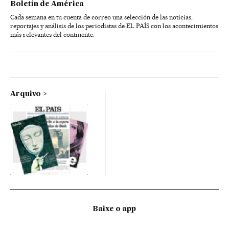
Boletín de América
Cada semana en tu cuenta de correo una selección de las noticias,
reportajes y análisis de los periodistas de EL PAÍS con los acontecimientos
más relevantes del continente.
Arquivo
Baixe o app