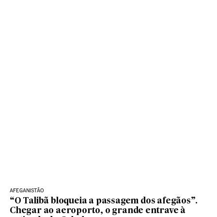
AFEGANISTÃO
“O Talibã bloqueia a passagem dos afegãos”.
Chegar ao aeroporto, o grande entrave à