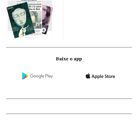
Baixe o app