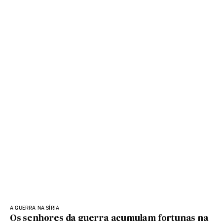
A GUERRA NA SÍRIA
Os senhores da guerra acumulam fortunas na