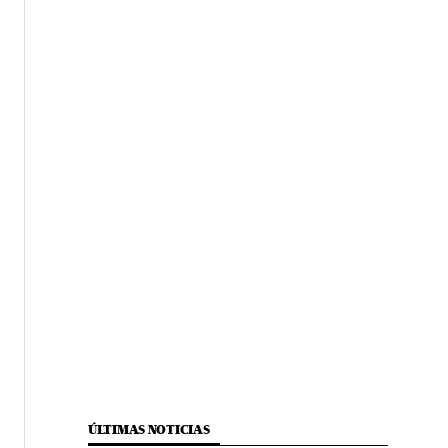
ÚLTIMAS NOTICIAS