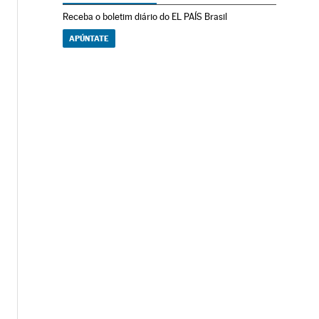
Receba o boletim diário do EL PAÍS Brasil
APÚNTATE