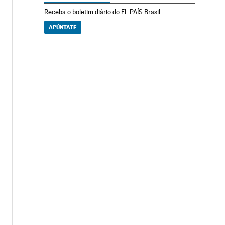
Receba o boletim diário do EL PAÍS Brasil
APÚNTATE