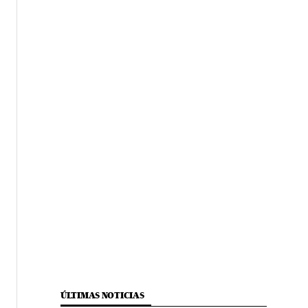
ÚLTIMAS NOTICIAS