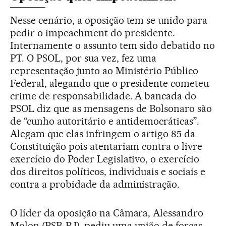
Nesse cenário, a oposição tem se unido para
pedir o impeachment do presidente.
Internamente o assunto tem sido debatido no
PT. O PSOL, por sua vez, fez uma
representação junto ao Ministério Público
Federal, alegando que o presidente cometeu
crime de responsabilidade. A bancada do
PSOL diz que as mensagens de Bolsonaro são
de “cunho autoritário e antidemocráticas”.
Alegam que elas infringem o artigo 85 da
Constituição pois atentariam contra o livre
exercício do Poder Legislativo, o exercício
dos direitos políticos, individuais e sociais e
contra a probidade da administração.
O líder da oposição na Câmara, Alessandro
Molon (PSB-RJ), pediu uma união de forças