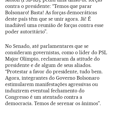
contra o presidente: “Temos que parar
Bolsonaro! Basta! As forças democráticas
deste país têm que se unir agora. Já! É
inadiável uma reunião de forças contra esse
poder autoritário”.
No Senado, até parlamentares que se
consideram governistas, como o líder do PSL
Major Olímpio, reclamaram da atitude do
presidente e de algum de seus aliados.
“Protestar a favor do presidente, tudo bem.
Agora, integrantes do Governo Bolsonaro
estimularem manifestações agressivas ou
induzirem eventual fechamento do
Congresso é um atentado contra a
democracia. Temos de serenar os ânimos”.