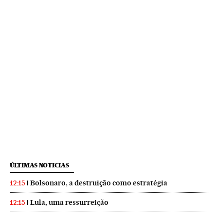
ÚLTIMAS NOTICIAS
Bolsonaro, a destruição como estratégia
12:15
Lula, uma ressurreição
12:15