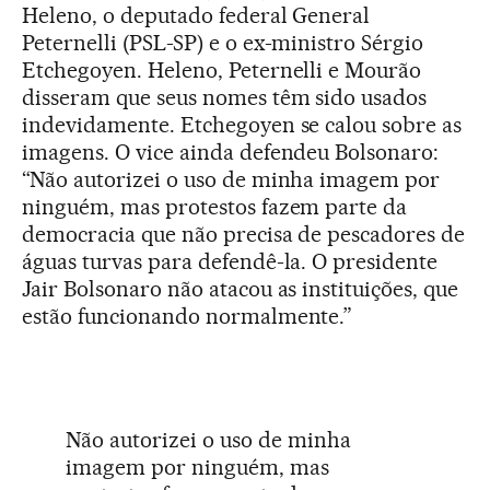
Heleno, o deputado federal General
Peternelli (PSL-SP) e o ex-ministro Sérgio
Etchegoyen. Heleno, Peternelli e Mourão
disseram que seus nomes têm sido usados
indevidamente. Etchegoyen se calou sobre as
imagens. O vice ainda defendeu Bolsonaro:
“Não autorizei o uso de minha imagem por
ninguém, mas protestos fazem parte da
democracia que não precisa de pescadores de
águas turvas para defendê-la. O presidente
Jair Bolsonaro não atacou as instituições, que
estão funcionando normalmente.”
Não autorizei o uso de minha
imagem por ninguém, mas