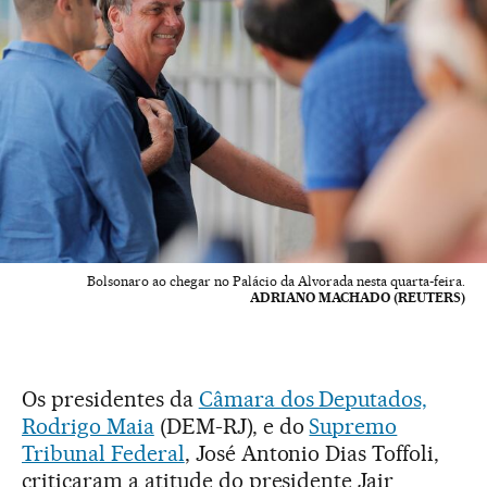
Bolsonaro ao chegar no Palácio da Alvorada nesta quarta-feira.
ADRIANO MACHADO (REUTERS)
Os presidentes da
Câmara dos Deputados,
Rodrigo Maia
(DEM-RJ), e do
Supremo
Tribunal Federal
, José Antonio Dias Toffoli,
criticaram a atitude do presidente Jair