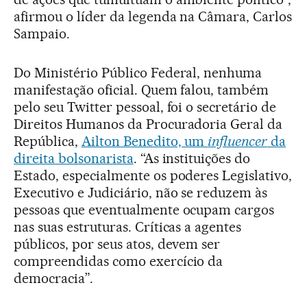
afirmou o líder da legenda na Câmara, Carlos
Sampaio.
Do Ministério Público Federal, nenhuma
manifestação oficial. Quem falou, também
pelo seu Twitter pessoal, foi o secretário de
Direitos Humanos da Procuradoria Geral da
República,
Ailton Benedito, um
influencer
da
direita bolsonarista
. “As instituições do
Estado, especialmente os poderes Legislativo,
Executivo e Judiciário, não se reduzem às
pessoas que eventualmente ocupam cargos
nas suas estruturas. Críticas a agentes
públicos, por seus atos, devem ser
compreendidas como exercício da
democracia”.