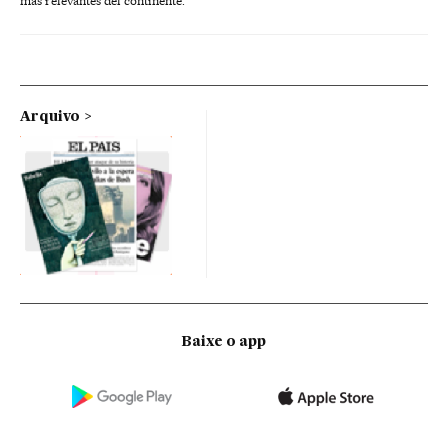
más relevantes del continente.
Arquivo
Baixe o app