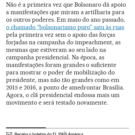
Não é a primeira vez que Bolsonaro dá apoio
a manifestações que miram a artilharia para
os outros poderes. Em maio do ano passado,
o chamado “bolsonarismo puro” saiu às ruas
pela primeira vez sem o apoio das forças
forjadas na campanha do impeachment, as
mesmas que estiveram ao seu lado na
campanha presidencial. Na época, as
manifestações foram grandes o suficiente
para mostrar o poder de mobilização do
presidente, mas não tão grandes como em
2015 e 2016, a ponto de amedrontar Brasília.
Agora, o clã presidencial endossa mais um
movimento e será testado novamente.
Receba o boletim do EL PAÍS América