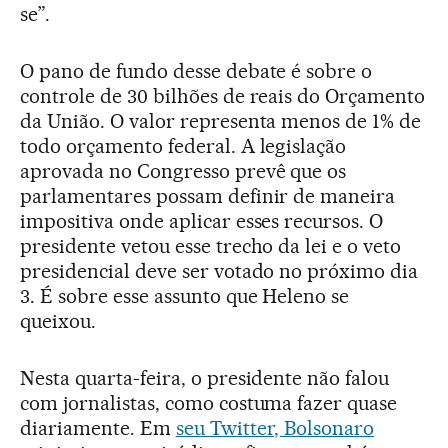
se”.
O pano de fundo desse debate é sobre o
controle de 30 bilhões de reais do Orçamento
da União. O valor representa menos de 1% de
todo orçamento federal. A legislação
aprovada no Congresso prevê que os
parlamentares possam definir de maneira
impositiva onde aplicar esses recursos. O
presidente vetou esse trecho da lei e o veto
presidencial deve ser votado no próximo dia
3. É sobre esse assunto que Heleno se
queixou.
Nesta quarta-feira, o presidente não falou
com jornalistas, como costuma fazer quase
diariamente. Em
seu Twitter, Bolsonaro