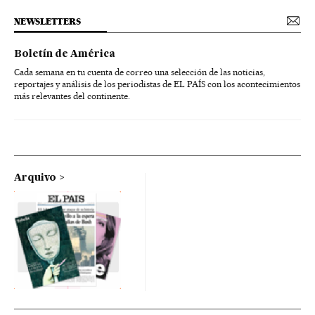
NEWSLETTERS
Boletín de América
Cada semana en tu cuenta de correo una selección de las noticias,
reportajes y análisis de los periodistas de EL PAÍS con los acontecimientos
más relevantes del continente.
Arquivo