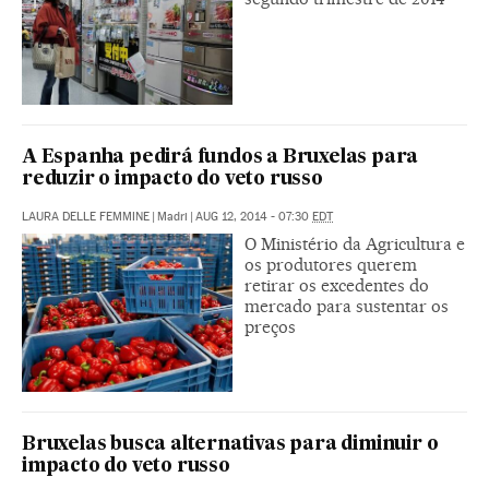
A Espanha pedirá fundos a Bruxelas para
reduzir o impacto do veto russo
LAURA DELLE FEMMINE
|
Madri
|
AUG 12, 2014 - 07:30
EDT
O Ministério da Agricultura e
os produtores querem
retirar os excedentes do
mercado para sustentar os
preços
Bruxelas busca alternativas para diminuir o
impacto do veto russo