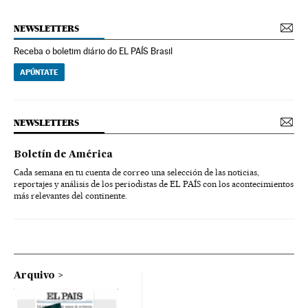
NEWSLETTERS
Receba o boletim diário do EL PAÍS Brasil
APÚNTATE
NEWSLETTERS
Boletín de América
Cada semana en tu cuenta de correo una selección de las noticias,
reportajes y análisis de los periodistas de EL PAÍS con los acontecimientos
más relevantes del continente.
Arquivo