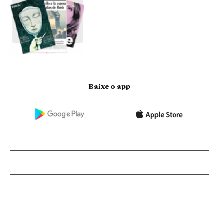
Baixe o app