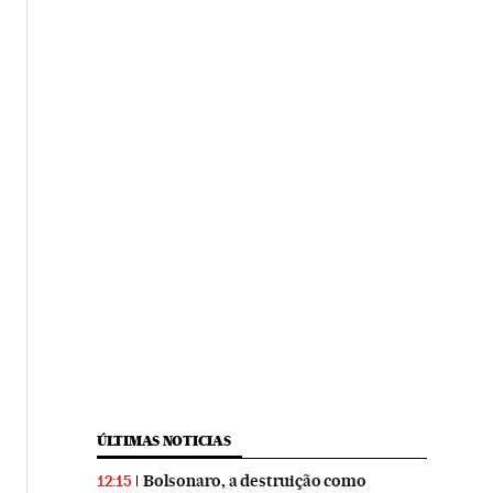
ÚLTIMAS NOTICIAS
Bolsonaro, a destruição como
12:15