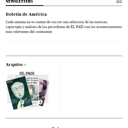
NEWSLETTERS
Boletín de América
Cada semana en tu cuenta de correo una selección de las noticias,
reportajes y análisis de los periodistas de EL PAÍS con los acontecimientos
más relevantes del continente.
Arquivo