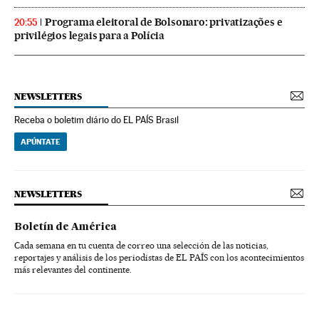
Programa eleitoral de Bolsonaro: privatizações e
20:55
privilégios legais para a Polícia
NEWSLETTERS
Receba o boletim diário do EL PAÍS Brasil
APÚNTATE
NEWSLETTERS
Boletín de América
Cada semana en tu cuenta de correo una selección de las noticias,
reportajes y análisis de los periodistas de EL PAÍS con los acontecimientos
más relevantes del continente.