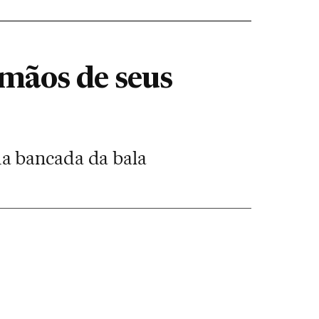
mãos de seus
a bancada da bala