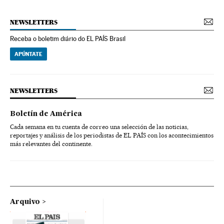
NEWSLETTERS
Receba o boletim diário do EL PAÍS Brasil
APÚNTATE
NEWSLETTERS
Boletín de América
Cada semana en tu cuenta de correo una selección de las noticias,
reportajes y análisis de los periodistas de EL PAÍS con los acontecimientos
más relevantes del continente.
Arquivo