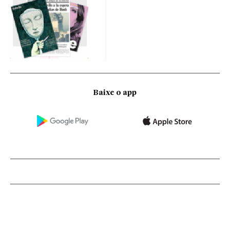
Baixe o app