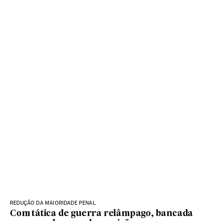
REDUÇÃO DA MAIORIDADE PENAL
Com tática de guerra relâmpago, bancada