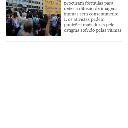
procuram fórmulas para
deter a difusão de imagens
íntimas sem consentimento.
E os ativistas pedem
punições mais duras pelo
estigma sofrido pelas vítimas