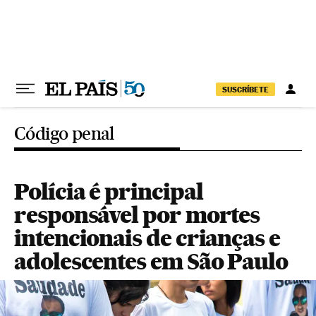
Pular para o conteúdo
SUSCRÍBETE
Código penal
Polícia é principal
responsável por mortes
intencionais de crianças e
adolescentes em São Paulo