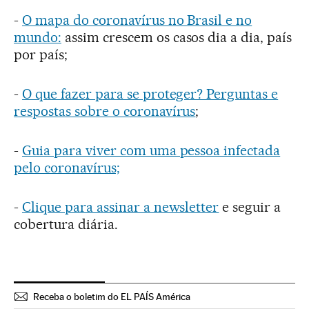
-
O mapa do coronavírus no Brasil e no
mundo:
assim crescem os casos dia a dia, país
por país;
-
O que fazer para se proteger? Perguntas e
respostas sobre o coronavírus
;
-
Guia para viver com uma pessoa infectada
pelo coronavírus;
-
Clique para assinar a newsletter
e seguir a
cobertura diária.
Receba o boletim do EL PAÍS América