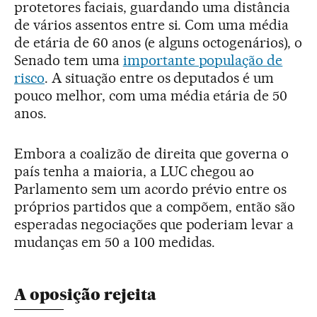
protetores faciais, guardando uma distância
de vários assentos entre si. Com uma média
de etária de 60 anos (e alguns octogenários), o
Senado tem uma
importante população de
risco
. A situação entre os deputados é um
pouco melhor, com uma média etária de 50
anos.
Embora a coalizão de direita que governa o
país tenha a maioria, a LUC chegou ao
Parlamento sem um acordo prévio entre os
próprios partidos que a compõem, então são
esperadas negociações que poderiam levar a
mudanças em 50 a 100 medidas.
A oposição rejeita