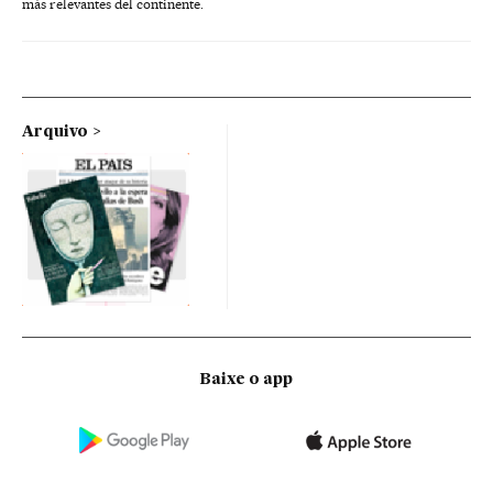
más relevantes del continente.
Arquivo
Baixe o app