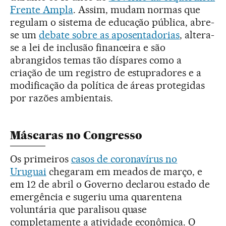
Frente Ampla
. Assim, mudam normas que
regulam o sistema de educação pública, abre-
se um
debate sobre as aposentadorias
, altera-
se a lei de inclusão financeira e são
abrangidos temas tão díspares como a
criação de um registro de estupradores e a
modificação da política de áreas protegidas
por razões ambientais.
Máscaras no Congresso
Os primeiros
casos de coronavírus no
Uruguai
chegaram em meados de março, e
em 12 de abril o Governo declarou estado de
emergência e sugeriu uma quarentena
voluntária que paralisou quase
completamente a atividade econômica. O