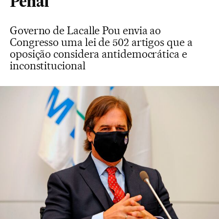
Penal
Governo de Lacalle Pou envia ao
Congresso uma lei de 502 artigos que a
oposição considera antidemocrática e
inconstitucional