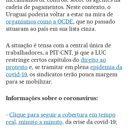
cadeia de pagamentos. Neste contexto, o
Uruguai poderia voltar a estar na mira de
organismos como a OCDE
, que no passado
situaram ao país em sua lista cinza.
A situação é tensa com a central única de
trabalhadores, a PIT-CNT, já que a LUC
restringe certos capítulos do
direito ao
protesto
e, se tramitar em plena
epidemia da
covid-19
, os sindicatos terão pouca margem
para se mobilizar.
Informações sobre o coronavírus:
-
Clique para seguir a cobertura em tempo
real, minuto a minuto,
da crise da covid-19;