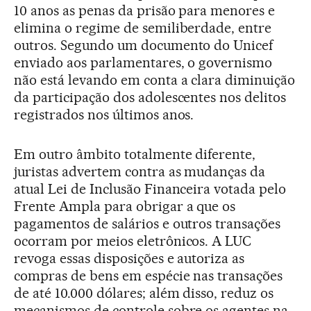
10 anos as penas da prisão para menores e
elimina o regime de semiliberdade, entre
outros. Segundo um documento do Unicef
enviado aos parlamentares, o governismo
não está levando em conta a clara diminuição
da participação dos adolescentes nos delitos
registrados nos últimos anos.
Em outro âmbito totalmente diferente,
juristas advertem contra as mudanças da
atual Lei de Inclusão Financeira votada pelo
Frente Ampla para obrigar a que os
pagamentos de salários e outros transações
ocorram por meios eletrônicos. A LUC
revoga essas disposições e autoriza as
compras de bens em espécie nas transações
de até 10.000 dólares; além disso, reduz os
mecanismos de controle sobre os agentes na