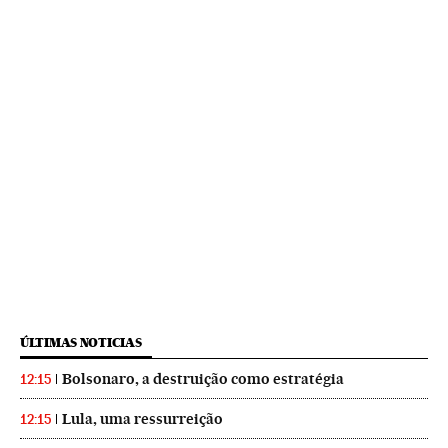
ÚLTIMAS NOTICIAS
Bolsonaro, a destruição como estratégia
12:15
Lula, uma ressurreição
12:15