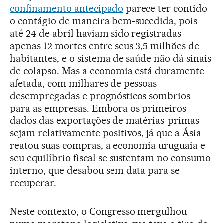
confinamento antecipado
parece ter contido
o contágio de maneira bem-sucedida, pois
até 24 de abril haviam sido registradas
apenas 12 mortes entre seus 3,5 milhões de
habitantes, e o sistema de saúde não dá sinais
de colapso. Mas a economia está duramente
afetada, com milhares de pessoas
desempregadas e prognósticos sombrios
para as empresas. Embora os primeiros
dados das exportações de matérias-primas
sejam relativamente positivos, já que a Ásia
reatou suas compras, a economia uruguaia e
seu equilíbrio fiscal se sustentam no consumo
interno, que desabou sem data para se
recuperar.
Neste contexto, o Congresso mergulhou