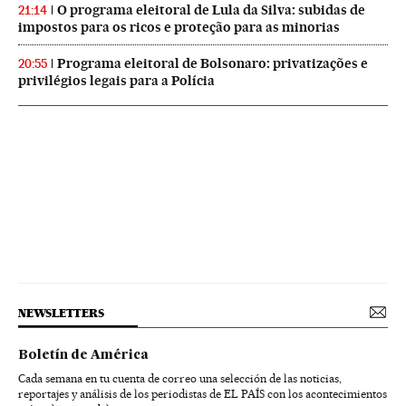
O programa eleitoral de Lula da Silva: subidas de
21:14
impostos para os ricos e proteção para as minorias
Programa eleitoral de Bolsonaro: privatizações e
20:55
privilégios legais para a Polícia
NEWSLETTERS
Boletín de América
Cada semana en tu cuenta de correo una selección de las noticias,
reportajes y análisis de los periodistas de EL PAÍS con los acontecimientos