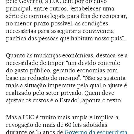
pelo Governo, a LUC tem por objetivo
principal, entre outros, “estabelecer uma
série de normas legais para fins de recuperar,
no menor prazo possível, as condições
necessárias para assegurar a convivência
pacífica das pessoas que habitam nosso país”.
Quanto às mudanças econômicas, destaca-se a
necessidade de impor “um devido controle
do gasto público, gerando economias com
base na redução do mesmo”. “Não se sustenta
mais a situação imperante pela qual o ajuste é
realizado pelo setor privado. Quem deve
ajustar os custos é o Estado”, aponta o texto.
Mas a LUC é muito mais ampla e implica a
revogação de mais de 60 leis adotadas
durante os 15 anos de
Governo da esquerdista