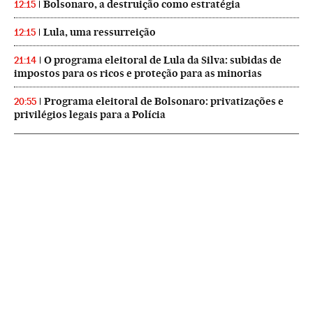
Bolsonaro, a destruição como estratégia
12:15
Lula, uma ressurreição
12:15
O programa eleitoral de Lula da Silva: subidas de
21:14
impostos para os ricos e proteção para as minorias
Programa eleitoral de Bolsonaro: privatizações e
20:55
privilégios legais para a Polícia
NEWSLETTERS