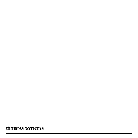
ÚLTIMAS NOTICIAS