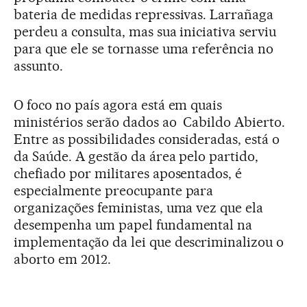
bateria de medidas repressivas. Larrañaga
perdeu a consulta, mas sua iniciativa serviu
para que ele se tornasse uma referência no
assunto.
O foco no país agora está em quais
ministérios serão dados ao Cabildo Abierto.
Entre as possibilidades consideradas, está o
da Saúde. A gestão da área pelo partido,
chefiado por militares aposentados, é
especialmente preocupante para
organizações feministas, uma vez que ela
desempenha um papel fundamental na
implementação da lei que descriminalizou o
aborto em 2012.