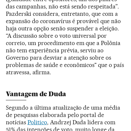
das campanhas, não está sendo respeitada”.
Pazderski considera, entretanto, que com a
expansão do coronavírus é provável que não
haja outra opção senão suspender a eleição.
“A discussão sobre o voto universal por
correio, um procedimento em que a Polônia
não tem experiência prévia, serviu ao
Governo para desviar a atenção sobre os
problemas de saúde e econômicos" que o país
atravessa, afirma.
Vantagem de Duda
Segundo a última atualização de uma média
de pesquisas elaborada pelo portal de
notícias
Politico
, Andrzej Duda lidera com
51% das intenções de voto, muito longe da