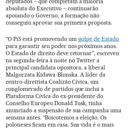
deputados – que completam a maioria
absoluta do Executivo – continuarão
apoiando o Governo, a formação não
conseguiu aprovar sua primeira proposta.
“O PiS está promovendo um
golpe de Estado
para garantir seu poder nos próximos anos.
O Estado de direito deve retornar”, escreveu
na segunda-feira à noite no Twitter a
principal candidata opositora, a liberal
Malgorzata Kidawa-Blonska. A líder da
centro-direitista Coalizão Cívica, um
conglomerado de partidos que inclui a
Plataforma Cívica do ex-presidente do
Conselho Europeu Donald Tusk, tinha
anunciado a suspensão de sua campanha uma
semana antes. “Boicotemos a eleição. Os
poloneses ficam em casa. Sua vida é o mais