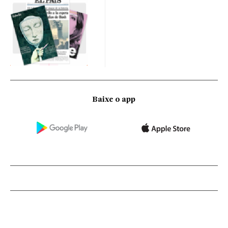
Baixe o app