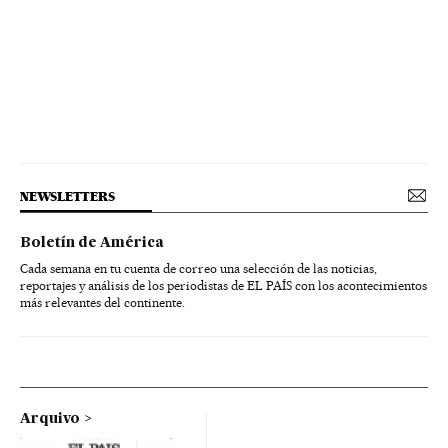
NEWSLETTERS
Boletín de América
Cada semana en tu cuenta de correo una selección de las noticias,
reportajes y análisis de los periodistas de EL PAÍS con los acontecimientos
más relevantes del continente.
Arquivo