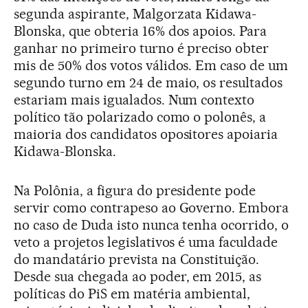
segunda aspirante, Malgorzata Kidawa-
Blonska, que obteria 16% dos apoios. Para
ganhar no primeiro turno é preciso obter
mis de 50% dos votos válidos. Em caso de um
segundo turno em 24 de maio, os resultados
estariam mais igualados. Num contexto
político tão polarizado como o polonês, a
maioria dos candidatos opositores apoiaria
Kidawa-Blonska.
Na Polônia, a figura do presidente pode
servir como contrapeso ao Governo. Embora
no caso de Duda isto nunca tenha ocorrido, o
veto a projetos legislativos é uma faculdade
do mandatário prevista na Constituição.
Desde sua chegada ao poder, em 2015, as
políticas do PiS em matéria ambiental,