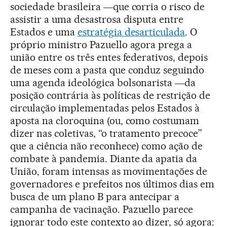
sociedade brasileira ―que corria o risco de
assistir a uma desastrosa disputa entre
Estados e uma
estratégia desarticulada
. O
próprio ministro Pazuello agora prega a
união entre os três entes federativos, depois
de meses com a pasta que conduz seguindo
uma agenda ideológica bolsonarista ―da
posição contrária às políticas de restrição de
circulação implementadas pelos Estados à
aposta na cloroquina (ou, como costumam
dizer nas coletivas, “o tratamento precoce”
que a ciência não reconhece) como ação de
combate à pandemia. Diante da apatia da
União, foram intensas as movimentações de
governadores e prefeitos nos últimos dias em
busca de um plano B para antecipar a
campanha de vacinação. Pazuello parece
ignorar todo este contexto ao dizer, só agora: