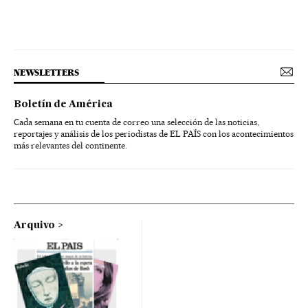
NEWSLETTERS
Boletín de América
Cada semana en tu cuenta de correo una selección de las noticias,
reportajes y análisis de los periodistas de EL PAÍS con los acontecimientos
más relevantes del continente.
Arquivo