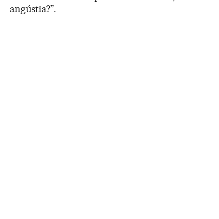
angústia?”.