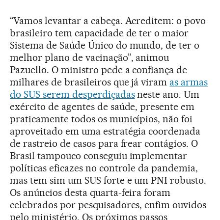
“Vamos levantar a cabeça. Acreditem: o povo
brasileiro tem capacidade de ter o maior
Sistema de Saúde Único do mundo, de ter o
melhor plano de vacinação”, animou
Pazuello. O ministro pede a confiança de
milhares de brasileiros que já viram
as armas
do SUS serem desperdiçadas
neste ano. Um
exército de agentes de saúde, presente em
praticamente todos os municípios, não foi
aproveitado em uma estratégia coordenada
de rastreio de casos para frear contágios. O
Brasil tampouco conseguiu implementar
políticas eficazes no controle da pandemia,
mas tem sim um SUS forte e um PNI robusto.
Os anúncios desta quarta-feira foram
celebrados por pesquisadores, enfim ouvidos
pelo ministério. Os próximos passos