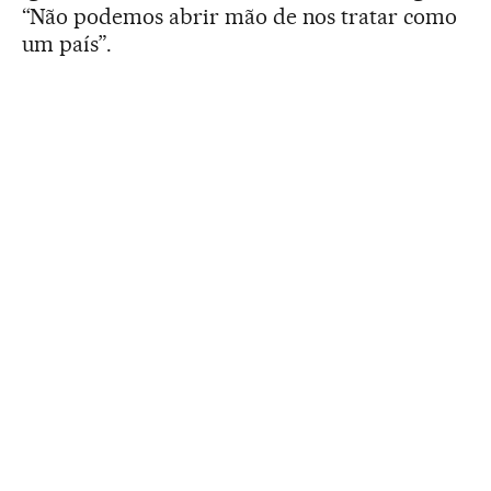
“Não podemos abrir mão de nos tratar como
um país”.