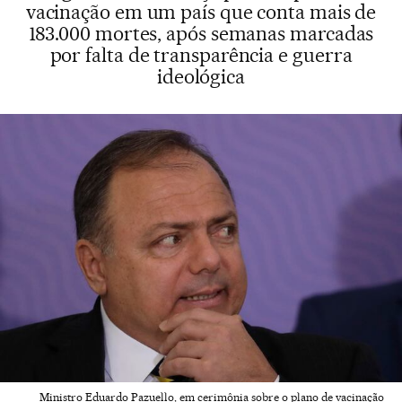
vacinação em um país que conta mais de
183.000 mortes, após semanas marcadas
por falta de transparência e guerra
ideológica
Ministro Eduardo Pazuello, em cerimônia sobre o plano de vacinação