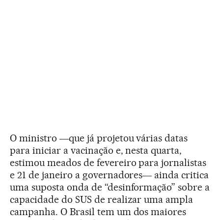
O ministro ―que já projetou várias datas
para iniciar a vacinação e, nesta quarta,
estimou meados de fevereiro para jornalistas
e 21 de janeiro a governadores― ainda critica
uma suposta onda de “desinformação” sobre a
capacidade do SUS de realizar uma ampla
campanha. O Brasil tem um dos maiores