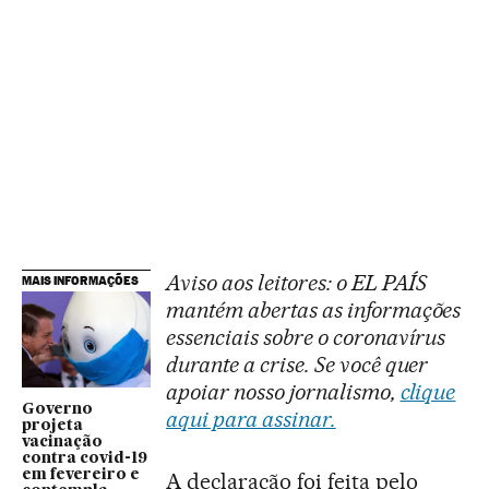
Aviso aos leitores: o EL PAÍS
MAIS INFORMAÇÕES
mantém abertas as informações
essenciais sobre o coronavírus
durante a crise. Se você quer
apoiar nosso jornalismo,
clique
Governo
aqui para assinar.
projeta
vacinação
contra covid-19
em fevereiro e
A declaração foi feita pelo