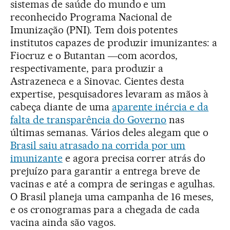
sistemas de saúde do mundo e um
reconhecido Programa Nacional de
Imunização (PNI). Tem dois potentes
institutos capazes de produzir imunizantes: a
Fiocruz e o Butantan ―com acordos,
respectivamente, para produzir a
Astrazeneca e a Sinovac. Cientes desta
expertise, pesquisadores levaram as mãos à
cabeça diante de uma
aparente inércia e da
falta de transparência do Governo
nas
últimas semanas. Vários deles alegam que o
Brasil saiu atrasado na corrida por um
imunizante
e agora precisa correr atrás do
prejuízo para garantir a entrega breve de
vacinas e até a compra de seringas e agulhas.
O Brasil planeja uma campanha de 16 meses,
e os cronogramas para a chegada de cada
vacina ainda são vagos.