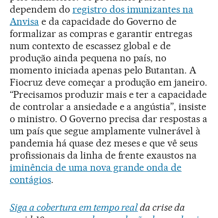
dependem do
registro dos imunizantes na
Anvisa
e da capacidade do Governo de
formalizar as compras e garantir entregas
num contexto de escassez global e de
produção ainda pequena no país, no
momento iniciada apenas pelo Butantan. A
Fiocruz deve começar a produção em janeiro.
“Precisamos produzir mais e ter a capacidade
de controlar a ansiedade e a angústia”, insiste
o ministro. O Governo precisa dar respostas a
um país que segue amplamente vulnerável à
pandemia há quase dez meses e que vê seus
profissionais da linha de frente exaustos na
iminência de uma nova grande onda de
contágios
.
Siga a cobertura em tempo real
da crise da