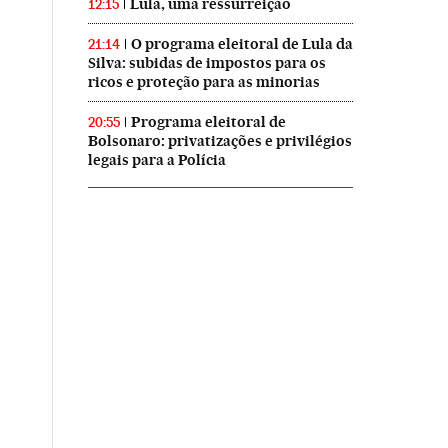
Lula, uma ressurreição
12:15
O programa eleitoral de Lula da
21:14
Silva: subidas de impostos para os
ricos e proteção para as minorias
Programa eleitoral de
20:55
Bolsonaro: privatizações e privilégios
legais para a Polícia