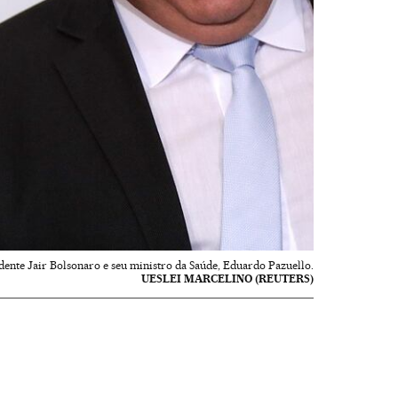
dente Jair Bolsonaro e seu ministro da Saúde, Eduardo Pazuello.
UESLEI MARCELINO (REUTERS)