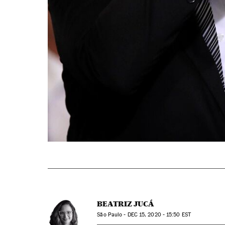
BEATRIZ JUCÁ
São Paulo -
DEC
15, 2020 - 15:50
EST