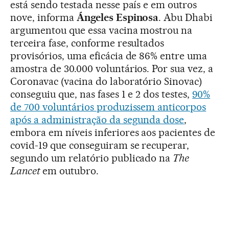
está sendo testada nesse país e em outros
nove, informa
Ángeles Espinosa
. Abu Dhabi
argumentou que essa vacina mostrou na
terceira fase, conforme resultados
provisórios, uma eficácia de 86% entre uma
amostra de 30.000 voluntários. Por sua vez, a
Coronavac (vacina do laboratório Sinovac)
conseguiu que, nas fases 1 e 2 dos testes,
90%
de 700 voluntários produzissem anticorpos
após a administração da segunda dose
,
embora em níveis inferiores aos pacientes de
covid-19 que conseguiram se recuperar,
segundo um relatório publicado na
The
Lancet
em outubro.