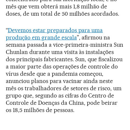
mês que vem obterá mais 1,8 milhão de
doses, de um total de 50 milhões acordados.
“
Devemos estar preparados para uma
produção em grande escala
”, afirmou na
semana passada a vice-primeira-ministra Sun
Chunlan durante uma visita às instalações
dos principais fabricantes. Sun, que fiscalizou
a maior parte das operações de controle do
vírus desde que a pandemia começou,
anunciou planos para vacinar ainda neste
mês os trabalhadores de setores de risco, um
grupo que, segundo as cifras do Centro de
Controle de Doenças da China, pode beirar
os 18,5 milhões de pessoas.