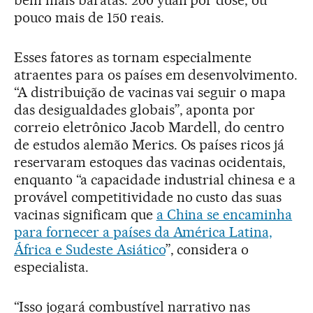
pouco mais de 150 reais.
Esses fatores as tornam especialmente
atraentes para os países em desenvolvimento.
“A distribuição de vacinas vai seguir o mapa
das desigualdades globais”, aponta por
correio eletrônico Jacob Mardell, do centro
de estudos alemão Merics. Os países ricos já
reservaram estoques das vacinas ocidentais,
enquanto “a capacidade industrial chinesa e a
provável competitividade no custo das suas
vacinas significam que
a China se encaminha
para fornecer a países da América Latina,
África e Sudeste Asiático
”, considera o
especialista.
“Isso jogará combustível narrativo nas