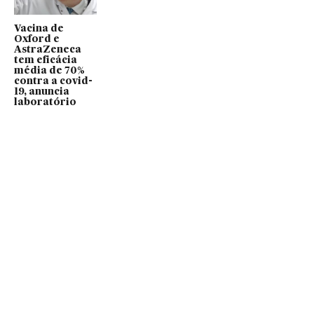
Vacina de
Oxford e
AstraZeneca
tem eficácia
média de 70%
contra a covid-
19, anuncia
laboratório