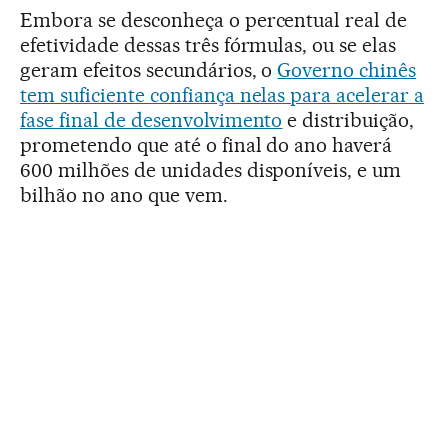
Embora se desconheça o percentual real de
efetividade dessas três fórmulas, ou se elas
geram efeitos secundários, o
Governo chinês
tem suficiente confiança nelas para acelerar a
fase final de desenvolvimento
e distribuição,
prometendo que até o final do ano haverá
600 milhões de unidades disponíveis, e um
bilhão no ano que vem.