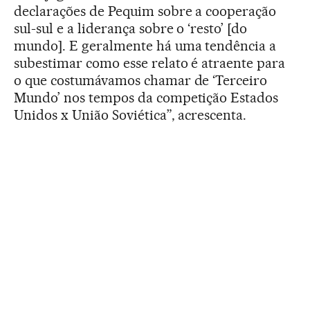
declarações de Pequim sobre a cooperação
sul-sul e a liderança sobre o ‘resto’ [do
mundo]. E geralmente há uma tendência a
subestimar como esse relato é atraente para
o que costumávamos chamar de ‘Terceiro
Mundo’ nos tempos da competição Estados
Unidos x União Soviética”, acrescenta.