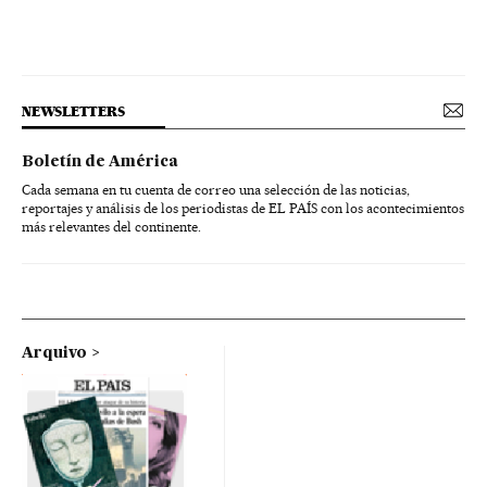
NEWSLETTERS
Boletín de América
Cada semana en tu cuenta de correo una selección de las noticias,
reportajes y análisis de los periodistas de EL PAÍS con los acontecimientos
más relevantes del continente.
Arquivo