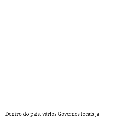
Dentro do país, vários Governos locais já