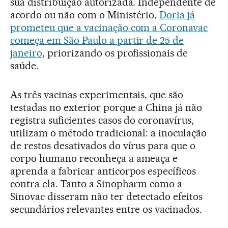
sua distribuição autorizada. Independente de
acordo ou não com o Ministério,
Doria já
prometeu que a vacinação com a Coronavac
começa em São Paulo a partir de 25 de
janeiro
, priorizando os profissionais de
saúde.
As três vacinas experimentais, que são
testadas no exterior porque a China já não
registra suficientes casos do coronavírus,
utilizam o método tradicional: a inoculação
de restos desativados do vírus para que o
corpo humano reconheça a ameaça e
aprenda a fabricar anticorpos específicos
contra ela. Tanto a Sinopharm como a
Sinovac disseram não ter detectado efeitos
secundários relevantes entre os vacinados.