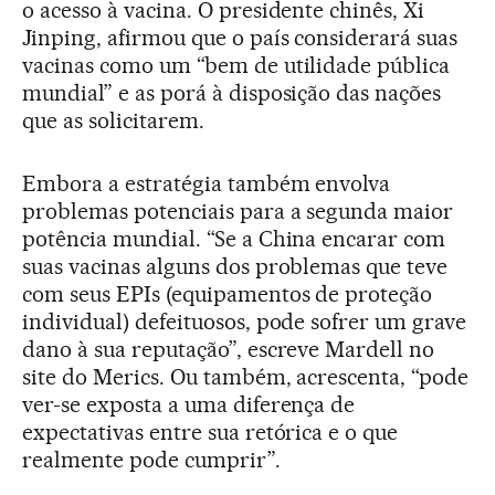
o acesso à vacina. O presidente chinês, Xi
Jinping, afirmou que o país considerará suas
vacinas como um “bem de utilidade pública
mundial” e as porá à disposição das nações
que as solicitarem.
Embora a estratégia também envolva
problemas potenciais para a segunda maior
potência mundial. “Se a China encarar com
suas vacinas alguns dos problemas que teve
com seus EPIs (equipamentos de proteção
individual) defeituosos, pode sofrer um grave
dano à sua reputação”, escreve Mardell no
site do Merics. Ou também, acrescenta, “pode
ver-se exposta a uma diferença de
expectativas entre sua retórica e o que
realmente pode cumprir”.