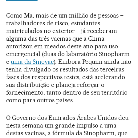
Como Ma, mais de um milhão de pessoas –
trabalhadores de risco, estudantes
matriculados no exterior – já receberam
alguma das três vacinas que a China
autorizou em meados deste ano para uso
emergencial (duas do laboratório Sinopharm
e
uma da Sinovac
). Embora Pequim ainda não
tenha divulgado os resultados das terceiras
fases dos respectivos testes, está acelerando
sua distribuição e planeja reforçar o
fornecimento, tanto dentro de seu território
como para outros países.
O Governo dos Emirados Árabes Unidos deu
nesta semana um grande impulso a uma
destas vacinas, a fórmula da Sinopharm, que