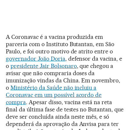
A Coronavac é a vacina produzida em
parceria com o Instituto Butantan, em São
Paulo, e foi outro motivo de atrito entre o
governador João Doria
, defensor da vacina, e
o
presidente Jair Bolsonaro
, que chegou a
avisar que não compraria doses da
imunização vindas da China. Em novembro,
o
Ministério da Saúde não incluiu a
Coronavac em um possível acordo de
compra
. Apesar disso, vacina está na reta
final da última fase de testes no Butantan, que
deve ser concluída ainda neste mês, e só
dependerá da aprovação da Anvisa para ter