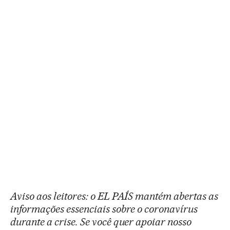
Aviso aos leitores: o EL PAÍS mantém abertas as
informações essenciais sobre o coronavírus
durante a crise. Se você quer apoiar nosso