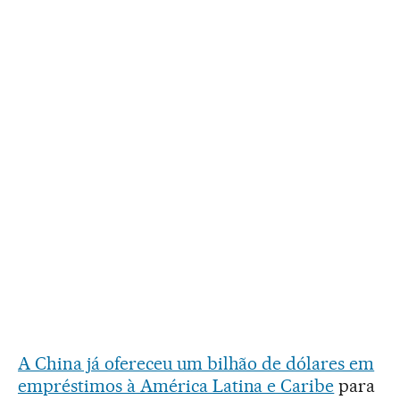
A China já ofereceu um bilhão de dólares em
empréstimos à América Latina e Caribe
para