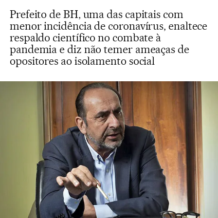
Prefeito de BH, uma das capitais com
menor incidência de coronavírus, enaltece
respaldo científico no combate à
pandemia e diz não temer ameaças de
opositores ao isolamento social