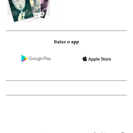
Baixe o app