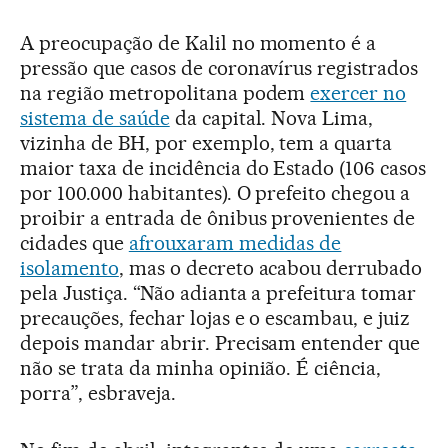
A preocupação de Kalil no momento é a
pressão que casos de coronavírus registrados
na região metropolitana podem
exercer no
sistema de saúde
da capital. Nova Lima,
vizinha de BH, por exemplo, tem a quarta
maior taxa de incidência do Estado (106 casos
por 100.000 habitantes). O prefeito chegou a
proibir a entrada de ônibus provenientes de
cidades que
afrouxaram medidas de
isolamento
, mas o decreto acabou derrubado
pela Justiça. “Não adianta a prefeitura tomar
precauções, fechar lojas e o escambau, e juiz
depois mandar abrir. Precisam entender que
não se trata da minha opinião. É ciência,
porra”, esbraveja.