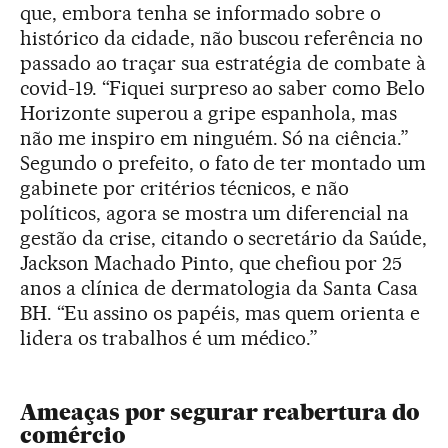
que, embora tenha se informado sobre o
histórico da cidade, não buscou referência no
passado ao traçar sua estratégia de combate à
covid-19. “Fiquei surpreso ao saber como Belo
Horizonte superou a gripe espanhola, mas
não me inspiro em ninguém. Só na ciência.”
Segundo o prefeito, o fato de ter montado um
gabinete por critérios técnicos, e não
políticos, agora se mostra um diferencial na
gestão da crise, citando o secretário da Saúde,
Jackson Machado Pinto, que chefiou por 25
anos a clínica de dermatologia da Santa Casa
BH. “Eu assino os papéis, mas quem orienta e
lidera os trabalhos é um médico.”
Ameaças por segurar reabertura do
comércio