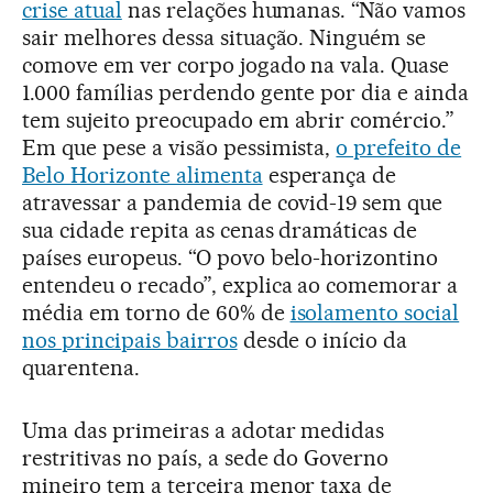
crise atual
nas relações humanas. “Não vamos
sair melhores dessa situação. Ninguém se
comove em ver corpo jogado na vala. Quase
1.000 famílias perdendo gente por dia e ainda
tem sujeito preocupado em abrir comércio.”
Em que pese a visão pessimista,
o prefeito de
Belo Horizonte alimenta
esperança de
atravessar a pandemia de covid-19 sem que
sua cidade repita as cenas dramáticas de
países europeus. “O povo belo-horizontino
entendeu o recado”, explica ao comemorar a
média em torno de 60% de
isolamento social
nos principais bairros
desde o início da
quarentena.
Uma das primeiras a adotar medidas
restritivas no país, a sede do Governo
mineiro tem a terceira menor taxa de