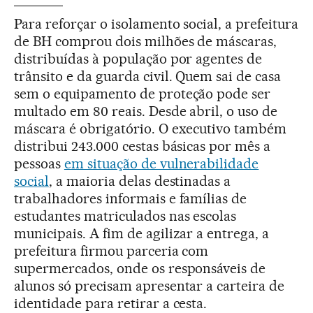
Para reforçar o isolamento social, a prefeitura
de BH comprou dois milhões de máscaras,
distribuídas à população por agentes de
trânsito e da guarda civil. Quem sai de casa
sem o equipamento de proteção pode ser
multado em 80 reais. Desde abril, o uso de
máscara é obrigatório. O executivo também
distribui 243.000 cestas básicas por mês a
pessoas
em situação de vulnerabilidade
social
, a maioria delas destinadas a
trabalhadores informais e famílias de
estudantes matriculados nas escolas
municipais. A fim de agilizar a entrega, a
prefeitura firmou parceria com
supermercados, onde os responsáveis de
alunos só precisam apresentar a carteira de
identidade para retirar a cesta.