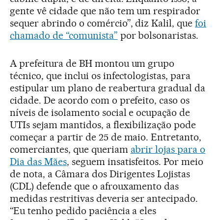
gente vê cidade que não tem um respirador
sequer abrindo o comércio”, diz Kalil, que
foi
chamado de “comunista”
por bolsonaristas.
A prefeitura de BH montou um grupo
técnico, que inclui os infectologistas, para
estipular um plano de reabertura gradual da
cidade. De acordo com o prefeito, caso os
níveis de isolamento social e ocupação de
UTIs sejam mantidos, a flexibilização pode
começar a partir de 25 de maio. Entretanto,
comerciantes, que queriam
abrir lojas para o
Dia das Mães
, seguem insatisfeitos. Por meio
de nota, a Câmara dos Dirigentes Lojistas
(CDL) defende que o afrouxamento das
medidas restritivas deveria ser antecipado.
“Eu tenho pedido paciência a eles