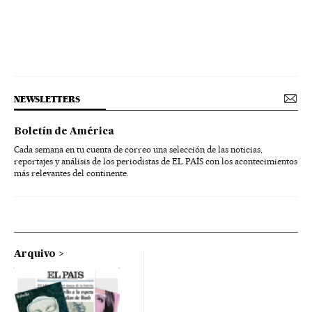
NEWSLETTERS
Boletín de América
Cada semana en tu cuenta de correo una selección de las noticias,
reportajes y análisis de los periodistas de EL PAÍS con los acontecimientos
más relevantes del continente.
Arquivo