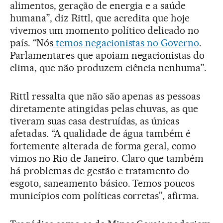
alimentos, geração de energia e a saúde
humana”, diz Rittl, que acredita que hoje
vivemos um momento político delicado no
país. “Nós
temos negacionistas no Governo
.
Parlamentares que apoiam negacionistas do
clima, que não produzem ciência nenhuma”.
Rittl ressalta que não são apenas as pessoas
diretamente atingidas pelas chuvas, as que
tiveram suas casa destruídas, as únicas
afetadas. “A qualidade de água também é
fortemente alterada de forma geral, como
vimos no Rio de Janeiro. Claro que também
há problemas de gestão e tratamento do
esgoto, saneamento básico. Temos poucos
municípios com políticas corretas”, afirma.