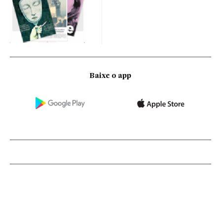
Baixe o app