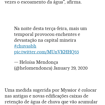
vezes o escoamento da água”, afirma.
Na noite desta terça-feira, mais um
temporal provocou enchentes e
devastação na capital mineira
#chuvasbh
pic.twitter.com/MUnVKHHQ55
— Heloísa Mendonça
(@helomendonca)
January 29, 2020
Uma medida sugerida por Myssior é colocar
nas antigas e novas edificações caixas de
retenção de água de chuva que vão acumular