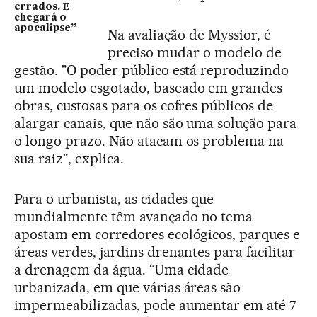
errados. E
chegará o
apocalipse”
Na avaliação de Myssior, é
preciso mudar o modelo de
gestão. "O poder público está reproduzindo
um modelo esgotado, baseado em grandes
obras, custosas para os cofres públicos de
alargar canais, que não são uma solução para
o longo prazo. Não atacam os problema na
sua raiz", explica.
Para o urbanista, as cidades que
mundialmente têm avançado no tema
apostam em corredores ecológicos, parques e
áreas verdes, jardins drenantes para facilitar
a drenagem da água. “Uma cidade
urbanizada, em que várias áreas são
impermeabilizadas, pode aumentar em até 7