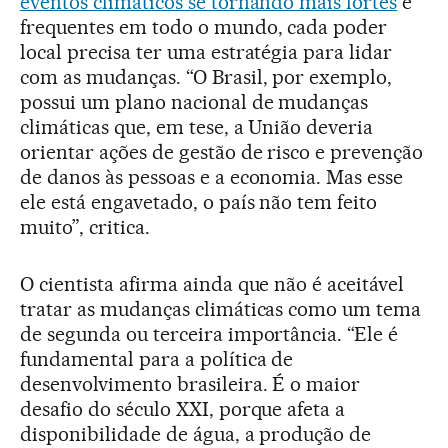
eventos climáticos se tornando mais fortes
e
frequentes em todo o mundo, cada poder
local precisa ter uma estratégia para lidar
com as mudanças. “O Brasil, por exemplo,
possui um plano nacional de mudanças
climáticas que, em tese, a União deveria
orientar ações de gestão de risco e prevenção
de danos às pessoas e a economia. Mas esse
ele está engavetado, o país não tem feito
muito”, critica.
O cientista afirma ainda que não é aceitável
tratar as mudanças climáticas como um tema
de segunda ou terceira importância. “Ele é
fundamental para a política de
desenvolvimento brasileira. É o maior
desafio do século XXI, porque afeta a
disponibilidade de água, a produção de