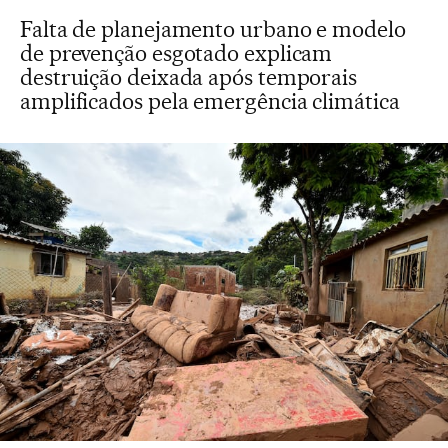
Falta de planejamento urbano e modelo
de prevenção esgotado explicam
destruição deixada após temporais
amplificados pela emergência climática