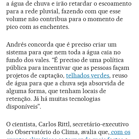
a água de chuva e irão retardar o escoamento
para a rede pluvial, fazendo com que esse
volume não contribua para o momento de
pico com as enchentes.
Andrés concorda que é preciso criar um
sistema para que nem toda a água caia no
fundo dos vales. “É preciso de uma política
pública para incentivar que as pessoas façam
projetos de captação,
telhados verdes
, reuso
de água para que a chuva seja absorvida de
alguma forma, que tenham locais de
retenção. Já há muitas tecnologias
disponíveis”.
O cientista, Carlos Rittl, secretário-executivo
do Observatório do Clima, avalia que,
com os