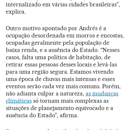
internalizado em várias cidades brasileiras”,
explica.
Outro motivo apontado por Andrés é a
ocupação desordenada em morros e encostas,
ocupadas geralmente pela população de
baixa renda, e a ausência do Estado. “Nesses
casos, falta uma política de habitação, de
retirar essas pessoas desses locais e levá-las
para uma região segura. Estamos vivendo
uma época de chuvas mais intensas e esses
eventos serão cada vez mais comuns. Porém,
não adianta culpar a natureza,
as mudanças
climáticas
só tornam mais complexas as
situações de planejamento equivocado e a
ausência do Estado”, afirma.