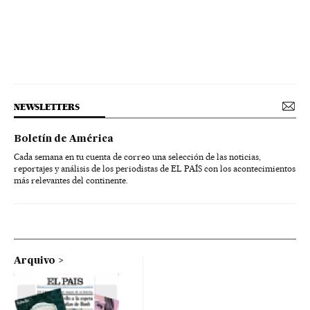
NEWSLETTERS
Boletín de América
Cada semana en tu cuenta de correo una selección de las noticias,
reportajes y análisis de los periodistas de EL PAÍS con los acontecimientos
más relevantes del continente.
Arquivo